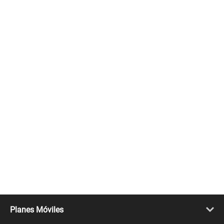
Planes Móviles