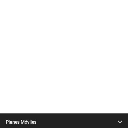
Planes Móviles