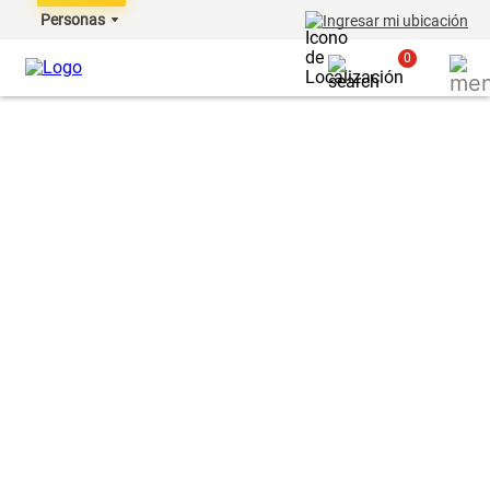
Personas
Ingresar mi ubicación
0