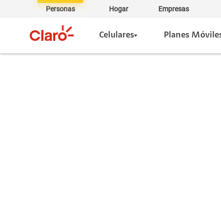
Personas
Hogar
Empresas
Celulares
Planes Móvile