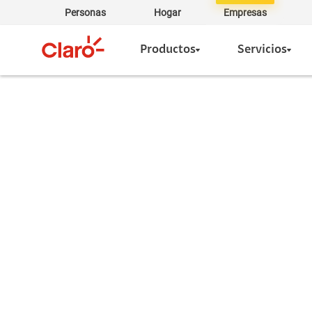
Personas
Hogar
Empresas
Productos
Servicios