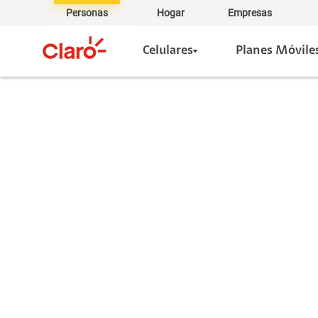
Personas
Hogar
Empresas
Celulares
Planes Móvile