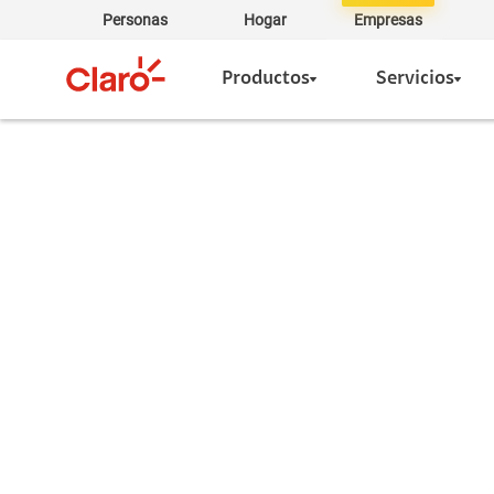
Personas
Hogar
Empresas
Productos
Servicios