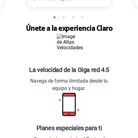
Únete a la experiencia Claro
La velocidad de la Giga red 4.5
Navega de forma ilimitada desde tu
equipo y hogar.
Planes especiales para ti