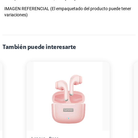
IMAGEN REFERENCIAL (El empaquetado del producto puede tener
variaciones)
También puede interesarte