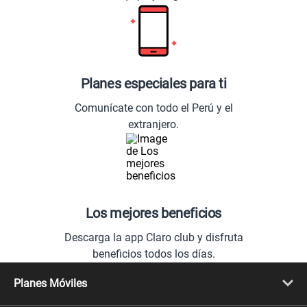
Planes especiales para ti
Comunícate con todo el Perú y el
extranjero.
Los mejores beneficios
Descarga la app Claro club y disfruta
beneficios todos los días.
Planes Móviles