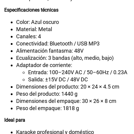
Especificaciones técnicas
Color: Azul oscuro
Material: Metal
Canales: 4
Conectividad: Bluetooth / USB MP3
Alimentación fantasma: 48V
Ecualización: 3 bandas (alto, medio, bajo)
Adaptador de corriente:
Entrada: 100–240V AC / 50–60Hz / 0.23A
Salida: ±15V DC / 48V DC
Dimensiones del producto: 20 × 24 × 4.5 cm
Peso del producto: 1440 g
Dimensiones del empaque: 30 × 26 × 8 cm
Peso del empaque: 1818 g
Ideal para
Karaoke profesional y doméstico