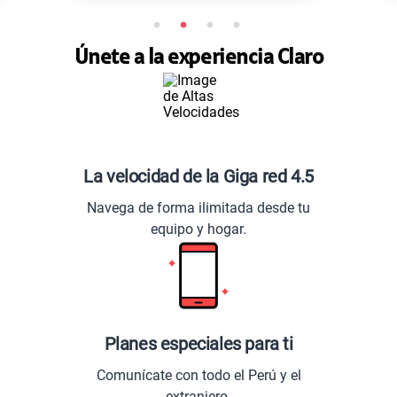
Únete a la experiencia Claro
La velocidad de la Giga red 4.5
Navega de forma ilimitada desde tu
equipo y hogar.
Planes especiales para ti
Comunícate con todo el Perú y el
extranjero.