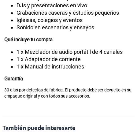
DJs y presentaciones en vivo
Grabaciones caseras y estudios pequeños
Iglesias, colegios y eventos
Sonido en escenarios y ensayos
Qué incluye tu compra
1 x Mezclador de audio portátil de 4 canales
1 x Adaptador de corriente
1 x Manual de instrucciones
Garantía
30 días por defectos de fábrica. El producto debe ser devuelto en su
empaque original y con todos sus accesorios.
También puede interesarte