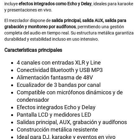
incluye
efectos integrados como Echo y Delay
, ideales para karaoke
y presentaciones en vivo.
El mezclador dispone de
salida principal, salida AUX, salida para
grabación y monitoreo por audífonos
, permitiendo una gestión
completa del audio en tiempo real. Su estructura metálica garantiza
durabilidad y estabilidad incluso en uso intensivo.
Características principales
4 canales con entradas XLR y Line
Conectividad Bluetooth y USB MP3
Alimentación fantasma de 48V
Ecualizador de 3 bandas por canal
Compatible con micrófonos dinámicos y de
condensador
Efectos integrados Echo y Delay
Pantalla LCD y medidores LED
Salidas principal, AUX, grabación y audífonos
Construcción metálica resistente
Ideal para DJ, karaoke y eventos en vivo