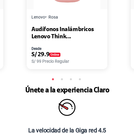
Lenovo
Rosa
Audífonos Inalámbricos
Lenovo Think...
Desde
S/
29.9
S/
99
Precio Regular
Únete a la experiencia Claro
La velocidad de la Giga red 4.5