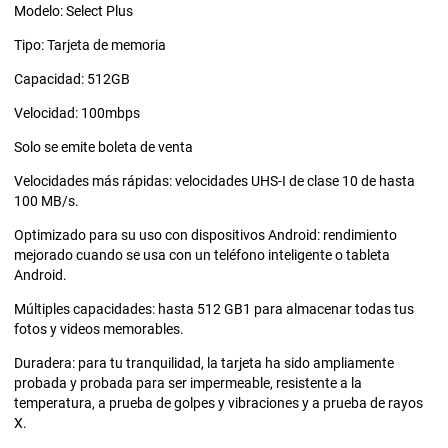
Modelo: Select Plus
Tipo: Tarjeta de memoria
Capacidad: 512GB
Velocidad: 100mbps
Solo se emite boleta de venta
Velocidades más rápidas: velocidades UHS-I de clase 10 de hasta
100 MB/s.
Optimizado para su uso con dispositivos Android: rendimiento
mejorado cuando se usa con un teléfono inteligente o tableta
Android.
Múltiples capacidades: hasta 512 GB1 para almacenar todas tus
fotos y videos memorables.
Duradera: para tu tranquilidad, la tarjeta ha sido ampliamente
probada y probada para ser impermeable, resistente a la
temperatura, a prueba de golpes y vibraciones y a prueba de rayos
X.