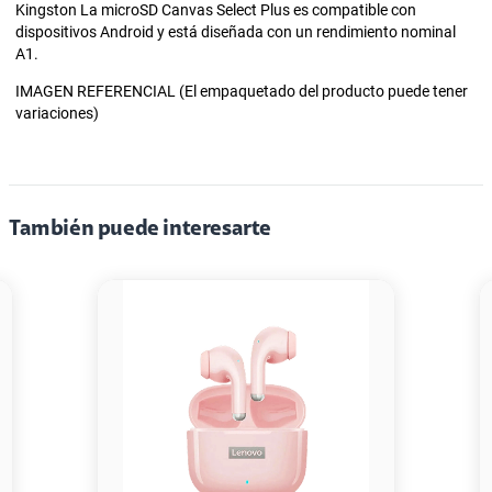
Kingston La microSD Canvas Select Plus es compatible con
dispositivos Android y está diseñada con un rendimiento nominal
A1.
IMAGEN REFERENCIAL (El empaquetado del producto puede tener
variaciones)
También puede interesarte