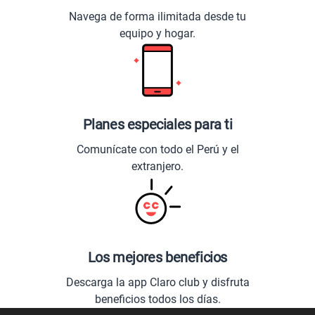
Navega de forma ilimitada desde tu
equipo y hogar.
Planes especiales para ti
Comunícate con todo el Perú y el
extranjero.
Los mejores beneficios
Descarga la app Claro club y disfruta
beneficios todos los días.