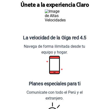
Únete a la experiencia Claro
La velocidad de la Giga red 4.5
Navega de forma ilimitada desde tu
equipo y hogar.
Planes especiales para ti
Comunícate con todo el Perú y el
extranjero.