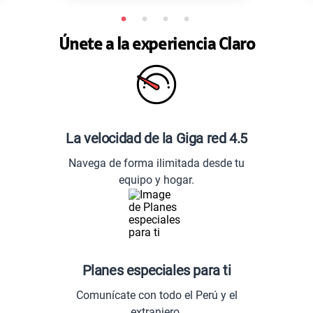
Únete a la experiencia Claro
La velocidad de la Giga red 4.5
Navega de forma ilimitada desde tu
equipo y hogar.
Planes especiales para ti
Comunícate con todo el Perú y el
extranjero.