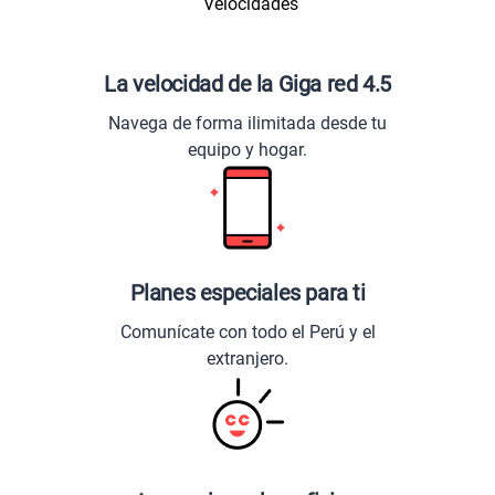
La velocidad de la Giga red 4.5
Navega de forma ilimitada desde tu
equipo y hogar.
Planes especiales para ti
Comunícate con todo el Perú y el
extranjero.