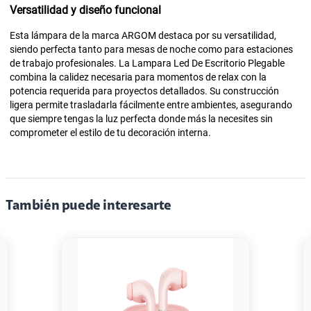
Versatilidad y diseño funcional
Esta lámpara de la marca ARGOM destaca por su versatilidad,
siendo perfecta tanto para mesas de noche como para estaciones
de trabajo profesionales. La Lampara Led De Escritorio Plegable
combina la calidez necesaria para momentos de relax con la
potencia requerida para proyectos detallados. Su construcción
ligera permite trasladarla fácilmente entre ambientes, asegurando
que siempre tengas la luz perfecta donde más la necesites sin
comprometer el estilo de tu decoración interna.
También puede interesarte