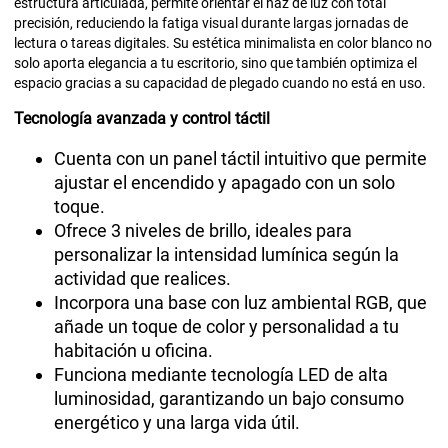
estructura articulada, permite orientar el haz de luz con total
precisión, reduciendo la fatiga visual durante largas jornadas de
lectura o tareas digitales. Su estética minimalista en color blanco no
solo aporta elegancia a tu escritorio, sino que también optimiza el
espacio gracias a su capacidad de plegado cuando no está en uso.
Tecnología avanzada y control táctil
Cuenta con un panel táctil intuitivo que permite
ajustar el encendido y apagado con un solo
toque.
Ofrece 3 niveles de brillo, ideales para
personalizar la intensidad lumínica según la
actividad que realices.
Incorpora una base con luz ambiental RGB, que
añade un toque de color y personalidad a tu
habitación u oficina.
Funciona mediante tecnología LED de alta
luminosidad, garantizando un bajo consumo
energético y una larga vida útil.