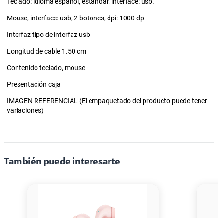
Teclado: idioma español, estándar, interface: usb.
Mouse, interface: usb, 2 botones, dpi: 1000 dpi
Interfaz tipo de interfaz usb
Longitud de cable 1.50 cm
Contenido teclado, mouse
Presentación caja
IMAGEN REFERENCIAL (El empaquetado del producto puede tener
variaciones)
También puede interesarte