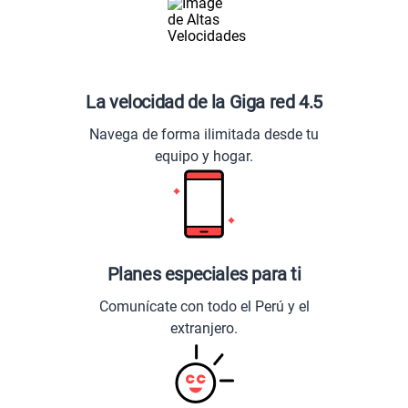
La velocidad de la Giga red 4.5
Navega de forma ilimitada desde tu
equipo y hogar.
Planes especiales para ti
Comunícate con todo el Perú y el
extranjero.