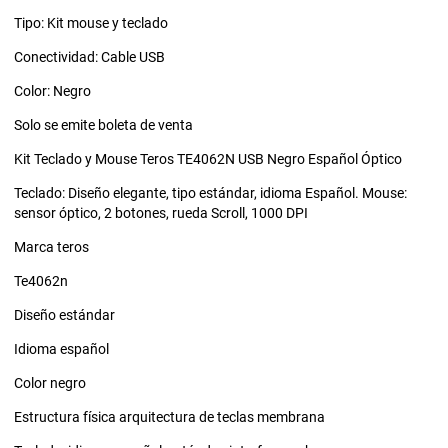
Tipo: Kit mouse y teclado
Conectividad: Cable USB
Color: Negro
Solo se emite boleta de venta
Kit Teclado y Mouse Teros TE4062N USB Negro Español Óptico
Teclado: Diseño elegante, tipo estándar, idioma Español. Mouse:
sensor óptico, 2 botones, rueda Scroll, 1000 DPI
Marca teros
Te4062n
Diseño estándar
Idioma español
Color negro
Estructura física arquitectura de teclas membrana