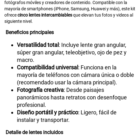
fotógrafos móviles y creadores de contenido. Compatible con la
mayoría de smartphones (iPhone, Samsung, Huawei y más), este kit
ofrece
cinco lentes intercambiables
que elevan tus fotos y videos al
siguiente nivel.
Beneficios principales
Versatilidad total
: Incluye lente gran angular,
súper gran angular, teleobjetivo, ojo de pez y
macro.
Compatibilidad universal
: Funciona en la
mayoría de teléfonos con cámara única o doble
(recomendado usar la cámara principal).
Fotografía creativa
: Desde paisajes
panorámicos hasta retratos con desenfoque
profesional.
Diseño portátil y práctico
: Ligero, fácil de
instalar y transportar.
Detalle de lentes incluidos