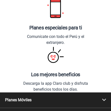
Planes especiales para ti
Comunícate con todo el Perú y el
extranjero.
Los mejores beneficios
Descarga la app Claro club y disfruta
beneficios todos los días.
Planes Móviles
Portabilidad