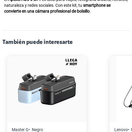
naturaleza y redes sociales. Con este kit, tu
smartphone se
convierte en una cámara profesional de bolsillo
.
También puede interesarte
Lenovo
Negro