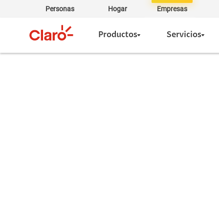
Personas
Hogar
Empresas
Productos
Servicios