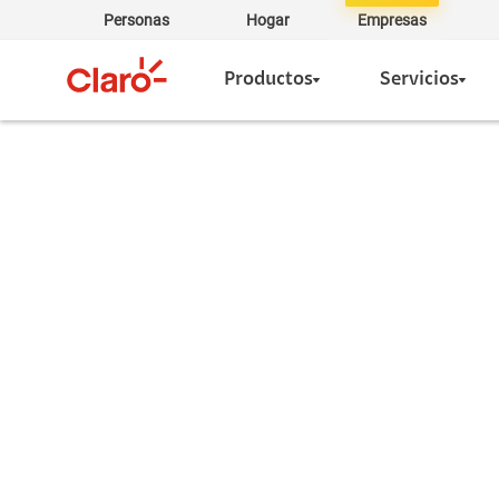
Personas
Hogar
Empresas
Productos
Servicios