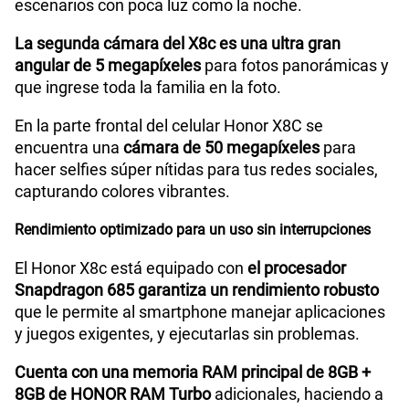
Planes Móviles