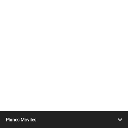
Planes Móviles