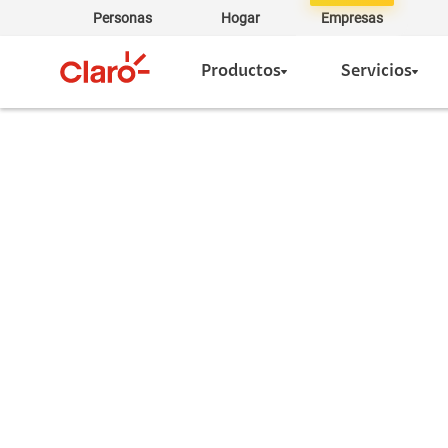
Personas
Hogar
Empresas
Productos
Servicios