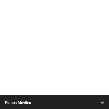
Planes Móviles