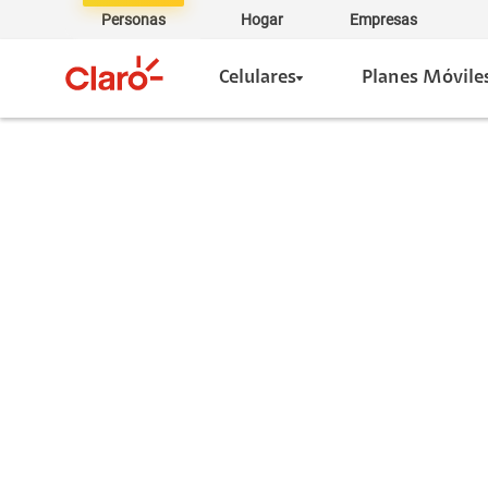
Personas
Hogar
Empresas
Celulares
Planes Móvile