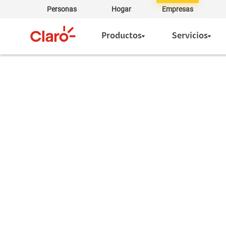
Personas
Hogar
Empresas
Productos
Servicios