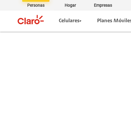
Personas
Hogar
Empresas
Celulares
Planes Móvile