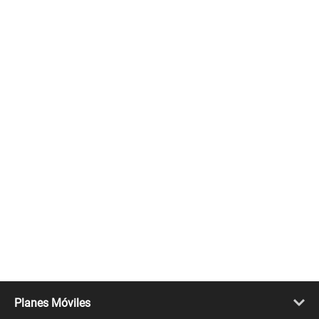
Planes Móviles