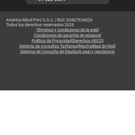
América Móvil Perú S.A.C. | RUC 20467534026
Todos los derechos reservados 2026
|
Términos y condiciones de la web
|
Condiciones de garantía de equipos
|
|
Política de Privacidad
Derechos ARCO
|
|
Sistema de consultas Tarifarias
Neutralidad de Red
|
Sistema de Consulta de Deudas
Legal y regulatorio