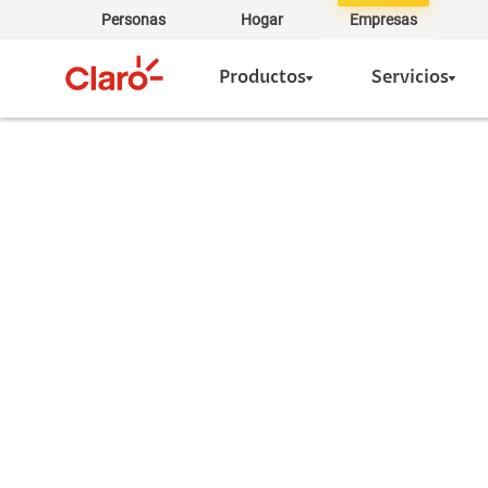
Personas
Hogar
Empresas
Productos
Servicios