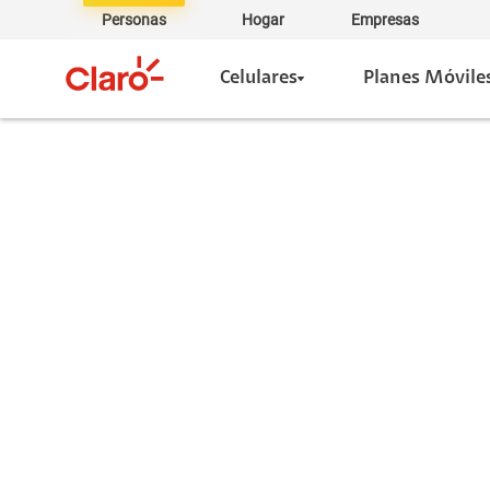
Personas
Hogar
Empresas
Celulares
Planes Móvile