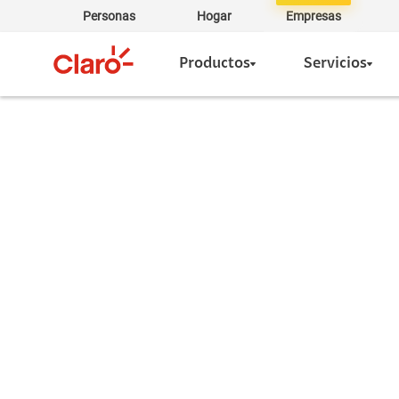
Personas
Hogar
Empresas
Productos
Servicios