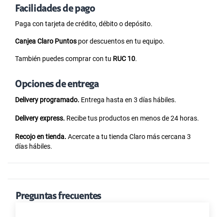
Facilidades de pago
Paga con tarjeta de crédito, débito o depósito.
Canjea Claro Puntos
por descuentos en tu equipo.
También puedes comprar con tu
RUC 10
.
Opciones de entrega
Delivery programado.
Entrega hasta en 3 días hábiles.
Delivery express.
Recibe tus productos en menos de 24 horas.
Recojo en tienda.
Acercate a tu tienda Claro más cercana 3
días hábiles.
Preguntas frecuentes