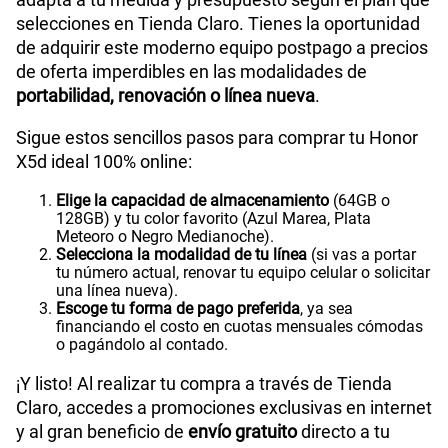
selecciones en Tienda Claro. Tienes la oportunidad
de adquirir este moderno equipo postpago a precios
de oferta imperdibles en las modalidades de
portabilidad, renovación o línea nueva
.
Sigue estos sencillos pasos para comprar tu Honor
X5d ideal 100% online:
Elige la capacidad de almacenamiento
(64GB o
128GB) y tu color favorito (Azul Marea, Plata
Meteoro o Negro Medianoche).
Selecciona la modalidad de tu línea
(si vas a portar
tu número actual, renovar tu equipo celular o solicitar
una línea nueva).
Escoge tu forma de pago preferida
, ya sea
financiando el costo en cuotas mensuales cómodas
o pagándolo al contado.
¡Y listo! Al realizar tu compra a través de Tienda
Claro, accedes a promociones exclusivas en internet
y al gran beneficio de
envío gratuito
directo a tu