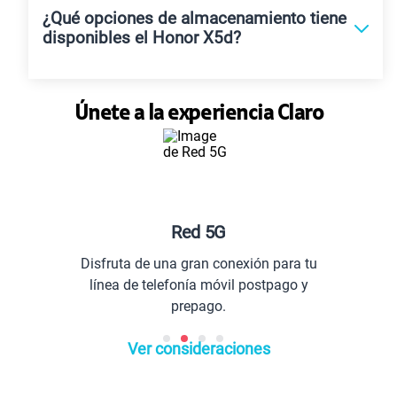
¿Qué opciones de almacenamiento tiene
disponibles el Honor X5d?
Únete a la experiencia Claro
Red 5G
Disfruta de una gran conexión para tu
línea de telefonía móvil postpago y
prepago.
Ver consideraciones