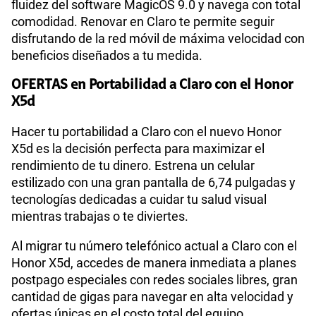
fluidez del software MagicOS 9.0 y navega con total
comodidad. Renovar en Claro te permite seguir
disfrutando de la red móvil de máxima velocidad con
beneficios diseñados a tu medida.
OFERTAS en Portabilidad a Claro con el Honor
X5d
Hacer tu portabilidad a Claro con el nuevo Honor
X5d es la decisión perfecta para maximizar el
rendimiento de tu dinero. Estrena un celular
estilizado con una gran pantalla de 6,74 pulgadas y
tecnologías dedicadas a cuidar tu salud visual
mientras trabajas o te diviertes.
Al migrar tu número telefónico actual a Claro con el
Honor X5d, accedes de manera inmediata a planes
postpago especiales con redes sociales libres, gran
cantidad de gigas para navegar en alta velocidad y
ofertas únicas en el costo total del equipo