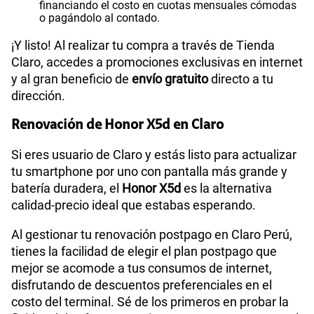
financiando el costo en cuotas mensuales cómodas
o pagándolo al contado.
¡Y listo! Al realizar tu compra a través de Tienda
Claro, accedes a promociones exclusivas en internet
y al gran beneficio de
envío gratuito
directo a tu
dirección.
Renovación de Honor X5d en Claro
Si eres usuario de Claro y estás listo para actualizar
tu smartphone por uno con pantalla más grande y
batería duradera, el
Honor X5d
es la alternativa
calidad-precio ideal que estabas esperando.
Al gestionar tu renovación postpago en Claro Perú,
tienes la facilidad de elegir el plan postpago que
mejor se acomode a tus consumos de internet,
disfrutando de descuentos preferenciales en el
costo del terminal. Sé de los primeros en probar la