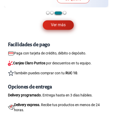
Ver más
Facilidades de pago
Paga con tarjeta de crédito, débito o depósito.
Canjea Claro Puntos
por descuentos en tu equipo.
También puedes comprar con tu
RUC 10
.
Opciones de entrega
Delivery programado.
Entrega hasta en 3 días hábiles.
Delivery express.
Recibe tus productos en menos de 24
horas.