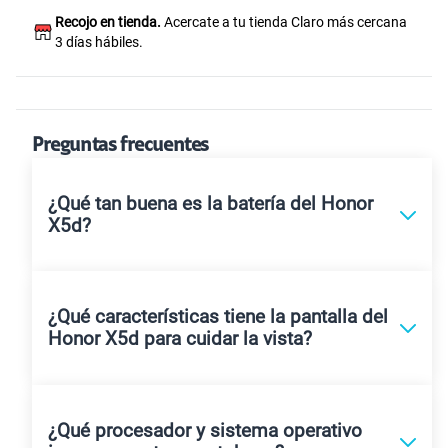
Recojo en tienda.
Acercate a tu tienda Claro más cercana
3 días hábiles.
Preguntas frecuentes
¿Qué tan buena es la batería del Honor
X5d?
¿Qué características tiene la pantalla del
Honor X5d para cuidar la vista?
¿Qué procesador y sistema operativo