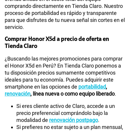
comprando directamente en Tienda Claro. Nuestro
proceso de portabilidad es rápido y transparente
para que disfrutes de tu nueva señal sin cortes en el
servicio.
Comprar Honor X5d a precio de oferta en
Tienda Claro
¿Buscando las mejores promociones para comprar
el Honor X5d en Perú? En Tienda Claro ponemos a
tu disposición precios sumamente competitivos
ideales para tu economía. Puedes adquirir este
smartphone en las opciones de
portabilidad
,
renovación
, línea nueva o como equipo liberado
.
Si eres cliente activo de Claro, accede a un
precio preferencial comprándolo bajo la
modalidad de
renovación postpago
.
Si prefieres no estar sujeto a un plan mensual,