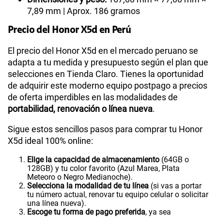
7,89 mm | Aprox. 186 gramos
Precio del Honor X5d en Perú
El precio del Honor X5d en el mercado peruano se
adapta a tu medida y presupuesto según el plan que
selecciones en Tienda Claro. Tienes la oportunidad
de adquirir este moderno equipo postpago a precios
de oferta imperdibles en las modalidades de
portabilidad, renovación o línea nueva
.
Sigue estos sencillos pasos para comprar tu Honor
X5d ideal 100% online:
Elige la capacidad de almacenamiento
(64GB o
128GB) y tu color favorito (Azul Marea, Plata
Meteoro o Negro Medianoche).
Selecciona la modalidad de tu línea
(si vas a portar
tu número actual, renovar tu equipo celular o solicitar
una línea nueva).
Escoge tu forma de pago preferida
, ya sea