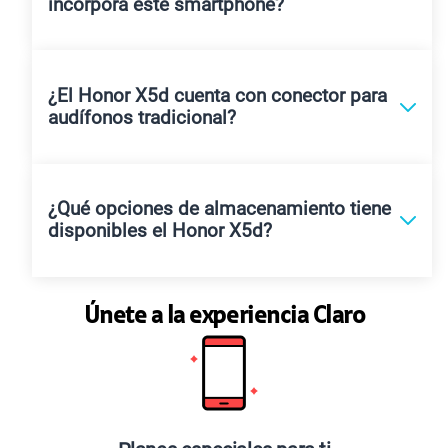
incorpora este smartphone?
¿El Honor X5d cuenta con conector para
audífonos tradicional?
¿Qué opciones de almacenamiento tiene
disponibles el Honor X5d?
Únete a la experiencia Claro