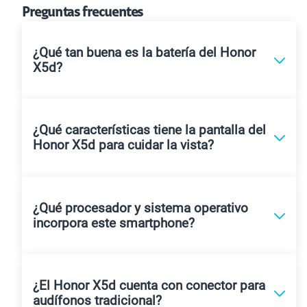
Preguntas frecuentes
¿Qué tan buena es la batería del Honor
X5d?
¿Qué características tiene la pantalla del
Honor X5d para cuidar la vista?
¿Qué procesador y sistema operativo
incorpora este smartphone?
¿El Honor X5d cuenta con conector para
audífonos tradicional?