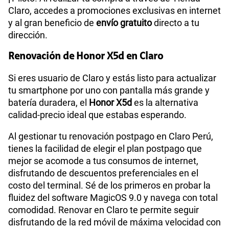
Claro, accedes a promociones exclusivas en internet
y al gran beneficio de
envío gratuito
directo a tu
dirección.
Renovación de Honor X5d en Claro
Si eres usuario de Claro y estás listo para actualizar
tu smartphone por uno con pantalla más grande y
batería duradera, el
Honor X5d
es la alternativa
calidad-precio ideal que estabas esperando.
Al gestionar tu renovación postpago en Claro Perú,
tienes la facilidad de elegir el plan postpago que
mejor se acomode a tus consumos de internet,
disfrutando de descuentos preferenciales en el
costo del terminal. Sé de los primeros en probar la
fluidez del software MagicOS 9.0 y navega con total
comodidad. Renovar en Claro te permite seguir
disfrutando de la red móvil de máxima velocidad con