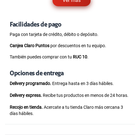
Ver más
Facilidades de pago
Paga con tarjeta de crédito, débito o depósito.
Canjea Claro Puntos
por descuentos en tu equipo.
También puedes comprar con tu
RUC 10
.
Opciones de entrega
Delivery programado.
Entrega hasta en 3 días hábiles.
Delivery express.
Recibe tus productos en menos de 24 horas.
Recojo en tienda.
Acercate a tu tienda Claro más cercana 3
días hábiles.