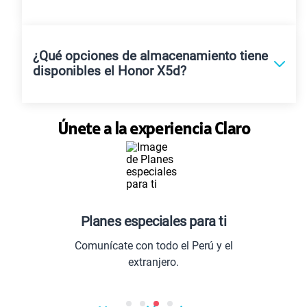
¿Qué opciones de almacenamiento tiene
disponibles el Honor X5d?
Únete a la experiencia Claro
Planes especiales para ti
Comunícate con todo el Perú y el
extranjero.