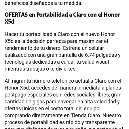
beneficios diseñados a tu medida.
OFERTAS en Portabilidad a Claro con el Honor
X5d
Hacer tu portabilidad a Claro con el nuevo Honor
X5d es la decisión perfecta para maximizar el
rendimiento de tu dinero. Estrena un celular
estilizado con una gran pantalla de 6,74 pulgadas y
tecnologías dedicadas a cuidar tu salud visual
mientras trabajas o te diviertes.
Al migrar tu número telefónico actual a Claro con el
Honor X5d, accedes de manera inmediata a planes
postpago especiales con redes sociales libres, gran
cantidad de gigas para navegar en alta velocidad y
ofertas únicas en el costo total del equipo
comprando directamente en Tienda Claro. Nuestro
proceso de portabilidad es rápido y transparente