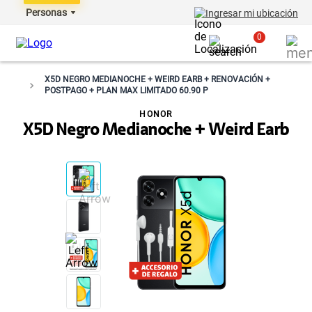
Personas
Ingresar mi ubicación
0
X5D NEGRO MEDIANOCHE + WEIRD EARB + RENOVACIÓN +
POSTPAGO + PLAN MAX LIMITADO 60.90 P
HONOR
X5D Negro Medianoche + Weird Earb