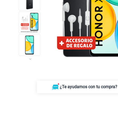
¿Te ayudamos con tu compra?