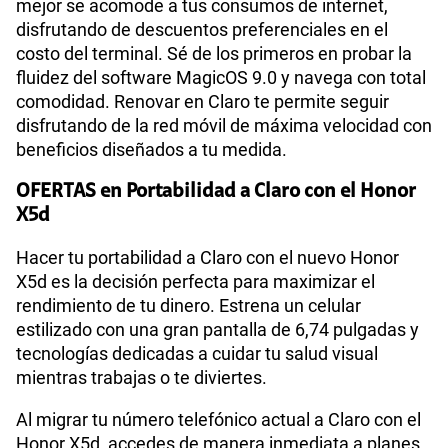
mejor se acomode a tus consumos de internet,
disfrutando de descuentos preferenciales en el
costo del terminal. Sé de los primeros en probar la
fluidez del software MagicOS 9.0 y navega con total
comodidad. Renovar en Claro te permite seguir
disfrutando de la red móvil de máxima velocidad con
beneficios diseñados a tu medida.
OFERTAS en Portabilidad a Claro con el Honor
X5d
Hacer tu portabilidad a Claro con el nuevo Honor
X5d es la decisión perfecta para maximizar el
rendimiento de tu dinero. Estrena un celular
estilizado con una gran pantalla de 6,74 pulgadas y
tecnologías dedicadas a cuidar tu salud visual
mientras trabajas o te diviertes.
Al migrar tu número telefónico actual a Claro con el
Honor X5d, accedes de manera inmediata a planes