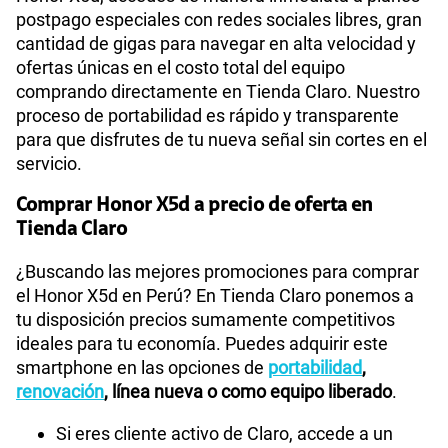
postpago especiales con redes sociales libres, gran
cantidad de gigas para navegar en alta velocidad y
ofertas únicas en el costo total del equipo
comprando directamente en Tienda Claro. Nuestro
proceso de portabilidad es rápido y transparente
para que disfrutes de tu nueva señal sin cortes en el
servicio.
Comprar Honor X5d a precio de oferta en
Tienda Claro
¿Buscando las mejores promociones para comprar
el Honor X5d en Perú? En Tienda Claro ponemos a
tu disposición precios sumamente competitivos
ideales para tu economía. Puedes adquirir este
smartphone en las opciones de
portabilidad
,
renovación
, línea nueva o como equipo liberado
.
Si eres cliente activo de Claro, accede a un