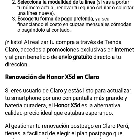
Selecciona la modalidad de tu línea
(si vas a portar
tu número actual, renovar tu equipo celular o solicitar
una línea nueva).
Escoge tu forma de pago preferida
, ya sea
financiando el costo en cuotas mensuales cómodas
o pagándolo al contado.
¡Y listo! Al realizar tu compra a través de Tienda
Claro, accedes a promociones exclusivas en internet
y al gran beneficio de
envío gratuito
directo a tu
dirección.
Renovación de Honor X5d en Claro
Si eres usuario de Claro y estás listo para actualizar
tu smartphone por uno con pantalla más grande y
batería duradera, el
Honor X5d
es la alternativa
calidad-precio ideal que estabas esperando.
Al gestionar tu renovación postpago en Claro Perú,
tienes la facilidad de elegir el plan postpago que