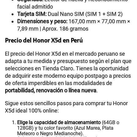
facial admitido
Tarjeta SIM:
Dual Nano SIM (SIM 1 + SIM 2)
Dimensiones y peso:
167,00 mm × 77,00 mm ×
7,89 mm | Aprox. 186 gramos
Precio del Honor X5d en Perú
El precio del Honor X5d en el mercado peruano se
adapta a tu medida y presupuesto según el plan que
selecciones en Tienda Claro. Tienes la oportunidad
de adquirir este moderno equipo postpago a precios
de oferta imperdibles en las modalidades de
portabilidad, renovación o línea nueva
.
Sigue estos sencillos pasos para comprar tu Honor
X5d ideal 100% online:
Elige la capacidad de almacenamiento
(64GB o
128GB) y tu color favorito (Azul Marea, Plata
Meteoro o Negro Medianoche).