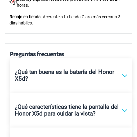
horas.
Recojo en tienda.
Acercate a tu tienda Claro más cercana 3
días hábiles.
Preguntas frecuentes
¿Qué tan buena es la batería del Honor
X5d?
¿Qué características tiene la pantalla del
Honor X5d para cuidar la vista?