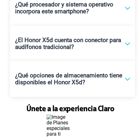
¿Qué procesador y sistema operativo
incorpora este smartphone?
¿El Honor X5d cuenta con conector para
audífonos tradicional?
¿Qué opciones de almacenamiento tiene
disponibles el Honor X5d?
Únete a la experiencia Claro