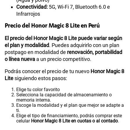
Conectividad:
5G, Wi-Fi 7, Bluetooth 6.0 e
Infrarrojos
Precio del Honor Magic 8 Lite en Perú
El precio del Honor Magic 8 Lite puede variar según
el plan y modalidad
. Puedes adquirirlo con un plan
postpago en modalidad de
renovación, portabilidad
o línea nueva
a un precio competitivo.
Podrás conocer el precio de tu nuevo
Honor Magic 8
Lite
siguiendo estos pasos:
Elige tu color favorito
Selecciona la capacidad de almacenamiento o
memoria interna.
Escoge la modalidad y el plan que mejor se adapte a
ti.
Elige el tipo de financiamiento, podrás comprar este
celular
Honor Magic 8 Lite en cuotas o al contado
.