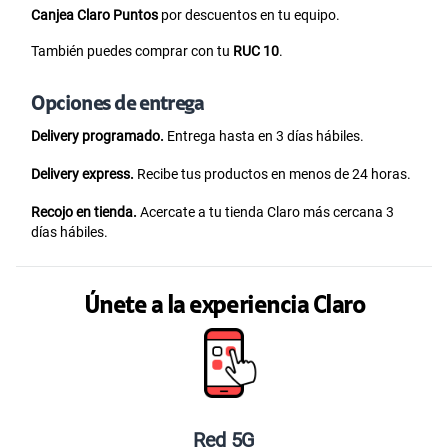
Canjea Claro Puntos
por descuentos en tu equipo.
También puedes comprar con tu
RUC 10
.
Opciones de entrega
Delivery programado.
Entrega hasta en 3 días hábiles.
Delivery express.
Recibe tus productos en menos de 24 horas.
Recojo en tienda.
Acercate a tu tienda Claro más cercana 3
días hábiles.
Únete a la experiencia Claro
Red 5G