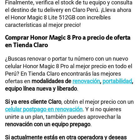
Finalmente, verifica el stock de tu equipo y consulta
el destino de tu delivery en Claro Perú. ¡Lleva ahora
el Honor Magic 8 Lite 512GB con increíbles
características al mejor precio!
Comprar Honor Magic 8 Pro a precio de oferta
en Tienda Claro
¿Buscas renovar o portar tu número con un nuevo
celular Honor Magic 8 Pro al mejor precio en todo el
Perú? En Tienda Claro encontrarás las mejores
ofertas en
modalidades de
renovación
,
portabilidad
,
equipo línea nueva y liberado
.
Si ya eres cliente Claro
, obtén el mejor precio con un
celular postpago en renovación
. Y si no quieres
unirte a un plan, también puedes aprovechar la
renovación con un equipo prepago
.
Si actualmente estás en otra operadora y deseas