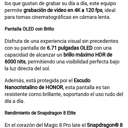
los que gustan de grabar su día a día, este equipo
permite
grabación de video en 4K a 120 fps
, ideal
para tomas cinematográficas en cámara lenta.
Pantalla OLED con Brillo
Disfruta de una experiencia visual sin precedentes
con su pantalla de
6.71 pulgadas OLED
con una
capacidad de alcanzar un
brillo máximo HDR de
6000 nits
, permitiendo una visibilidad perfecta bajo
la luz directa del sol.
Además, está protegida por el
Escudo
Nanocristalino de HONOR
, esta pantalla es tan
resistente como brillante, soportando el uso rudo del
día a día.
Rendimiento de Snapdragon 8 Elite
En el corazón del Magic 8 Pro late el
Snapdragon® 8