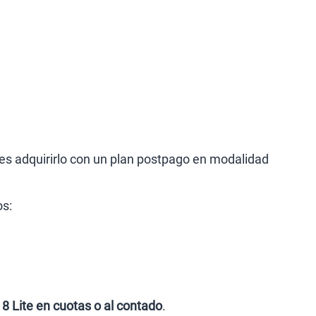
es adquirirlo con un plan postpago en modalidad
os:
8 Lite en cuotas o al contado
.