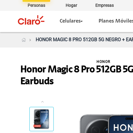
Personas
Hogar
Empresas
Celulares
Planes Móvile
HONOR MAGIC 8 PRO 512GB 5G NEGRO + EAR
HONOR
Honor Magic 8 Pro 512GB 5G
Earbuds