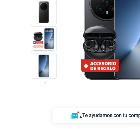
¿Te ayudamos con tu com