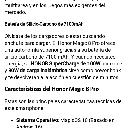
multitarea y en los juegos más exigentes del
mercado.
Batería de Silicio-Carbono de 7100mAh
Olvídate de los cargadores o estar buscando
enchufe para cargar. El Honor Magic 8 Pro ofrece
una autonomía superior gracias a su batería de
silicio-carbono de 7100 mAh. Y cuando necesites
energía, su
HONOR SuperCharge de 100W
por cable
y
80W de carga inalámbrica
sirve como power bank
y te devolverán a la acción en cuestión de minutos.
Características del Honor Magic 8 Pro
Estas son las principales características técnicas de
este smartphone:
Sistema Operativo:
MagicOS 10 (Basado en
Android 16)