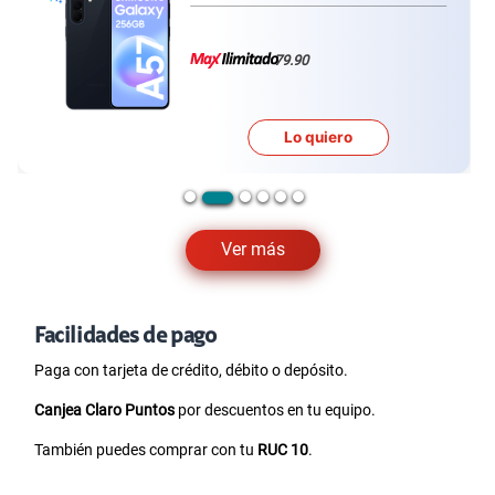
79.90
Lo quiero
Ver más
Facilidades de pago
Paga con tarjeta de crédito, débito o depósito.
Canjea Claro Puntos
por descuentos en tu equipo.
También puedes comprar con tu
RUC 10
.