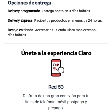
Opciones de entrega
Delivery programado.
Entrega hasta en 3 días hábiles.
Delivery express.
Recibe tus productos en menos de 24 horas.
Recojo en tienda.
Acercate a tu tienda Claro más cercana 3
días hábiles.
Únete a la experiencia Claro
Red 5G
Disfruta de una gran conexión para tu
línea de telefonía móvil postpago y
prepago.