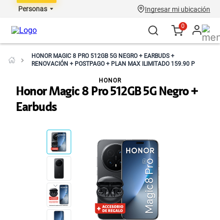
Personas
Ingresar mi ubicación
0
HONOR MAGIC 8 PRO 512GB 5G NEGRO + EARBUDS +
RENOVACIÓN + POSTPAGO + PLAN MAX ILIMITADO 159.90 P
HONOR
Honor Magic 8 Pro 512GB 5G Negro +
Earbuds