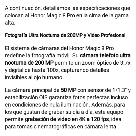
A continuación, detallamos las especificaciones que
colocan al Honor Magic 8 Pro en la cima de la gama
alta.
Fotografía Ultra Nocturna de 200MP y Video Profesional
El sistema de cámaras del Honor Magic 8 Pro
redefine la fotografía móvil. Su
cámara telefoto ultra
nocturna de 200 MP
permite un zoom óptico de 3.7x
y digital de hasta 100x, capturando detalles
invisibles al ojo humano.
La cámara principal de
50 MP
con sensor de 1/1.3" y
estabilización OIS garantiza fotos perfectas incluso
en condiciones de nula iluminación. Además, para
los que gustan de grabar su día a día, este equipo
permite
grabación de video en 4K a 120 fps
, ideal
para tomas cinematográficas en cámara lenta.