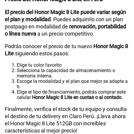
El precio del Honor Magic 8 Lite puede variar según
el plan y modalidad
. Puedes adquirirlo con un plan
postpago en modalidad de
renovación, portabilidad
o línea nueva
a un precio competitivo.
Podrás conocer el precio de tu nuevo
Honor Magic 8
Lite
siguiendo estos pasos:
Elige tu color favorito
Selecciona la capacidad de almacenamiento o
memoria interna.
Escoge la modalidad y el plan que mejor se adapte a
ti.
Elige el tipo de financiamiento, podrás comprar este
celular
Honor Magic 8 Lite en cuotas o al contado
.
Finalmente, verifica el stock de tu equipo y consulta
el destino de tu delivery en Claro Perú. ¡Lleva ahora
el Honor Magic 8 Lite 512GB con increíbles
características al mejor precio!