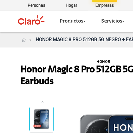
Personas
Hogar
Empresas
Productos
Servicios
HONOR MAGIC 8 PRO 512GB 5G NEGRO + EA
HONOR
Honor Magic 8 Pro 512GB 5G
Earbuds