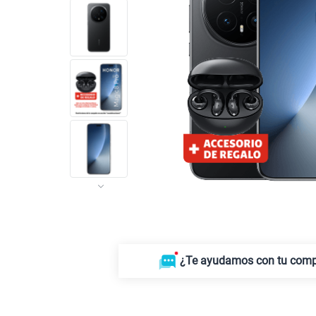
¿Te ayudamos con tu com