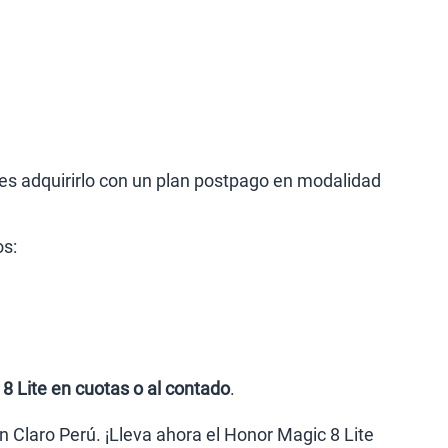
es adquirirlo con un plan postpago en modalidad
os:
8 Lite en cuotas o al contado
.
en Claro Perú. ¡Lleva ahora el Honor Magic 8 Lite