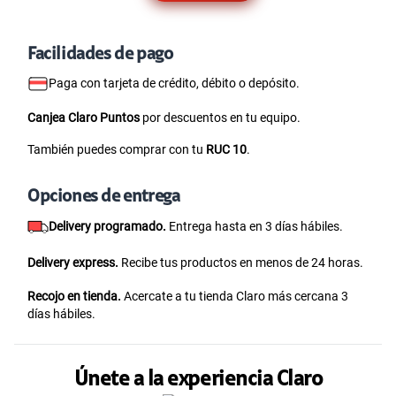
Facilidades de pago
Paga con tarjeta de crédito, débito o depósito.
Canjea Claro Puntos
por descuentos en tu equipo.
También puedes comprar con tu
RUC 10
.
Opciones de entrega
Delivery programado.
Entrega hasta en 3 días hábiles.
Delivery express.
Recibe tus productos en menos de 24 horas.
Recojo en tienda.
Acercate a tu tienda Claro más cercana 3
días hábiles.
Únete a la experiencia Claro