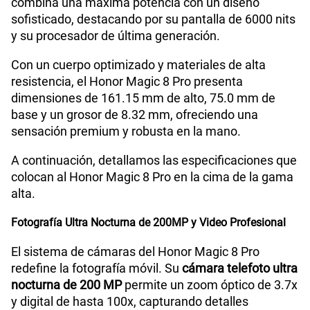
combina una máxima potencia con un diseño
sofisticado, destacando por su pantalla de 6000 nits
y su procesador de última generación.
Con un cuerpo optimizado y materiales de alta
resistencia, el Honor Magic 8 Pro presenta
dimensiones de 161.15 mm de alto, 75.0 mm de
base y un grosor de 8.32 mm, ofreciendo una
sensación premium y robusta en la mano.
A continuación, detallamos las especificaciones que
colocan al Honor Magic 8 Pro en la cima de la gama
alta.
Fotografía Ultra Nocturna de 200MP y Video Profesional
El sistema de cámaras del Honor Magic 8 Pro
redefine la fotografía móvil. Su
cámara telefoto ultra
nocturna de 200 MP
permite un zoom óptico de 3.7x
y digital de hasta 100x, capturando detalles