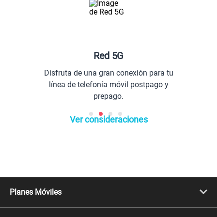
Red 5G
Disfruta de una gran conexión para tu
línea de telefonía móvil postpago y
prepago.
Ver consideraciones
Planes Móviles
Portabilidad