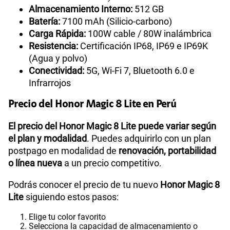
Almacenamiento Interno:
512 GB
Batería:
7100 mAh (Silicio-carbono)
Carga Rápida:
100W cable / 80W inalámbrica
Resistencia:
Certificación IP68, IP69 e IP69K
(Agua y polvo)
Conectividad:
5G, Wi-Fi 7, Bluetooth 6.0 e
Infrarrojos
Precio del Honor Magic 8 Lite en Perú
El precio del Honor Magic 8 Lite puede variar según
el plan y modalidad
. Puedes adquirirlo con un plan
postpago en modalidad de
renovación, portabilidad
o línea nueva
a un precio competitivo.
Podrás conocer el precio de tu nuevo
Honor Magic 8
Lite
siguiendo estos pasos:
Elige tu color favorito
Selecciona la capacidad de almacenamiento o