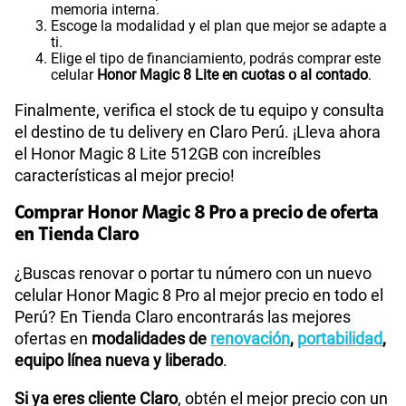
memoria interna.
Escoge la modalidad y el plan que mejor se adapte a
ti.
Elige el tipo de financiamiento, podrás comprar este
celular
Honor Magic 8 Lite en cuotas o al contado
.
Finalmente, verifica el stock de tu equipo y consulta
el destino de tu delivery en Claro Perú. ¡Lleva ahora
el Honor Magic 8 Lite 512GB con increíbles
características al mejor precio!
Comprar Honor Magic 8 Pro a precio de oferta
en Tienda Claro
¿Buscas renovar o portar tu número con un nuevo
celular Honor Magic 8 Pro al mejor precio en todo el
Perú? En Tienda Claro encontrarás las mejores
ofertas en
modalidades de
renovación
,
portabilidad
,
equipo línea nueva y liberado
.
Si ya eres cliente Claro
, obtén el mejor precio con un