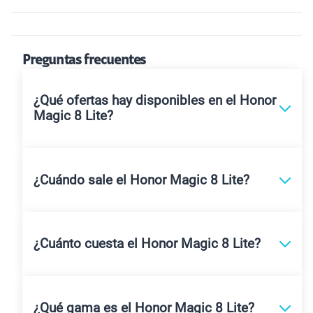
Preguntas frecuentes
¿Qué ofertas hay disponibles en el Honor
Magic 8 Lite?
¿Cuándo sale el Honor Magic 8 Lite?
¿Cuánto cuesta el Honor Magic 8 Lite?
¿Qué gama es el Honor Magic 8 Lite?