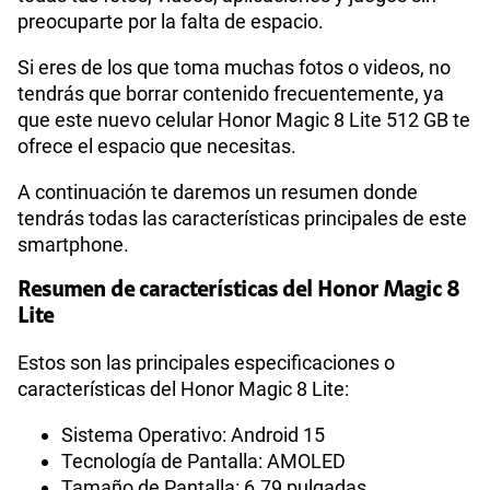
preocuparte por la falta de espacio.
Si eres de los que toma muchas fotos o videos, no
tendrás que borrar contenido frecuentemente, ya
que este nuevo celular Honor Magic 8 Lite 512 GB te
ofrece el espacio que necesitas.
A continuación te daremos un resumen donde
tendrás todas las características principales de este
smartphone.
Resumen de características del Honor Magic 8
Lite
Estos son las principales especificaciones o
características del Honor Magic 8 Lite:
Sistema Operativo: Android 15
Tecnología de Pantalla: AMOLED
Tamaño de Pantalla: 6.79 pulgadas