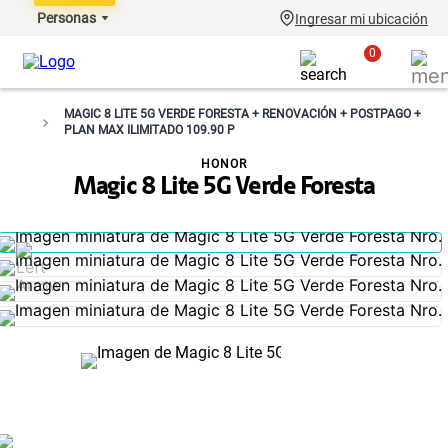
Personas
Ingresar mi ubicación
0
MAGIC 8 LITE 5G VERDE FORESTA + RENOVACIÓN + POSTPAGO +
PLAN MAX ILIMITADO 109.90 P
HONOR
Magic 8 Lite 5G Verde Foresta