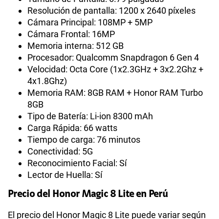
Resolución de pantalla: 1200 x 2640 píxeles
Cámara Principal: 108MP + 5MP
Cámara Frontal: 16MP
Memoria interna: 512 GB
Procesador: Qualcomm Snapdragon 6 Gen 4
Velocidad: Octa Core (1x2.3GHz + 3x2.2Ghz +
4x1.8Ghz)
Memoria RAM: 8GB RAM + Honor RAM Turbo
8GB
Tipo de Batería: Li-ion 8300 mAh
Carga Rápida: 66 watts
Tiempo de carga: 76 minutos
Conectividad: 5G
Reconocimiento Facial: Sí
Lector de Huella: Sí
Precio del Honor Magic 8 Lite en Perú
El precio del Honor Magic 8 Lite puede variar según