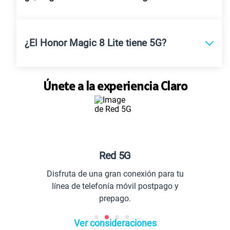
¿El Honor Magic 8 Lite tiene 5G?
Únete a la experiencia Claro
Red 5G
Disfruta de una gran conexión para tu
línea de telefonía móvil postpago y
prepago.
Ver consideraciones