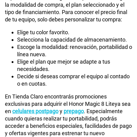
la modalidad de compra, el plan seleccionado y el
tipo de financiamiento. Para conocer el precio final
de tu equipo, solo debes personalizar tu compra:
Elige tu color favorito.
Selecciona la capacidad de almacenamiento.
Escoge la modalidad: renovación, portabilidad o
línea nueva.
Elige el plan que mejor se adapte a tus
necesidades.
Decide si deseas comprar el equipo al contado
o en cuotas.
En Tienda Claro encontrarás promociones
exclusivas para adquirir el Honor Magic 8 Liteya sea
en
celulares postpago
y
prepago
. Especialmente
cuando quieras realizar tu portabilidad, podrás
acceder a beneficios especiales, facilidades de pago
y ofertas vigentes para estrenar tu nuevo