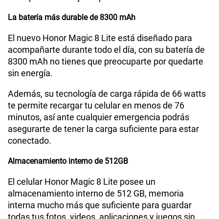
La batería más durable de 8300 mAh
El nuevo Honor Magic 8 Lite está diseñado para
acompañarte durante todo el día, con su batería de
8300 mAh no tienes que preocuparte por quedarte
sin energía.
Además, su tecnología de carga rápida de 66 watts
te permite recargar tu celular en menos de 76
minutos, así ante cualquier emergencia podrás
asegurarte de tener la carga suficiente para estar
conectado.
Almacenamiento interno de 512GB
El celular Honor Magic 8 Lite posee un
almacenamiento interno de 512 GB, memoria
interna mucho más que suficiente para guardar
todas tus fotos, videos, aplicaciones y juegos sin