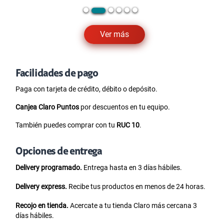
Ver más
Facilidades de pago
Paga con tarjeta de crédito, débito o depósito.
Canjea Claro Puntos
por descuentos en tu equipo.
También puedes comprar con tu
RUC 10
.
Opciones de entrega
Delivery programado.
Entrega hasta en 3 días hábiles.
Delivery express.
Recibe tus productos en menos de 24 horas.
Recojo en tienda.
Acercate a tu tienda Claro más cercana 3
días hábiles.