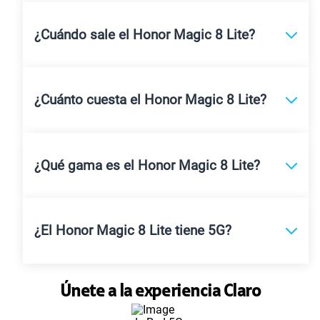
¿Cuándo sale el Honor Magic 8 Lite?
¿Cuánto cuesta el Honor Magic 8 Lite?
¿Qué gama es el Honor Magic 8 Lite?
¿El Honor Magic 8 Lite tiene 5G?
Únete a la experiencia Claro