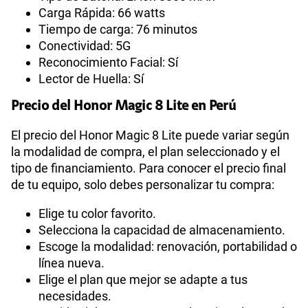
Carga Rápida: 66 watts
Tiempo de carga: 76 minutos
Conectividad: 5G
Reconocimiento Facial: Sí
Lector de Huella: Sí
Precio del Honor Magic 8 Lite en Perú
El precio del Honor Magic 8 Lite puede variar según
la modalidad de compra, el plan seleccionado y el
tipo de financiamiento. Para conocer el precio final
de tu equipo, solo debes personalizar tu compra:
Elige tu color favorito.
Selecciona la capacidad de almacenamiento.
Escoge la modalidad: renovación, portabilidad o
línea nueva.
Elige el plan que mejor se adapte a tus
necesidades.