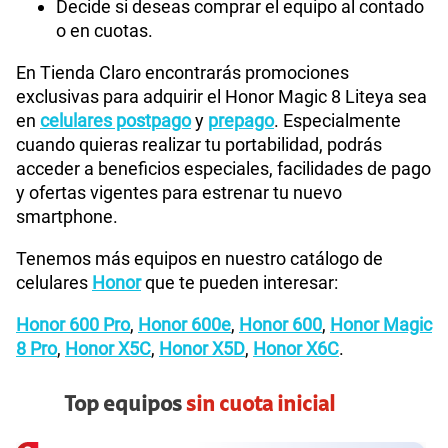
Decide si deseas comprar el equipo al contado
o en cuotas.
En Tienda Claro encontrarás promociones
exclusivas para adquirir el Honor Magic 8 Liteya sea
en
celulares postpago
y
prepago
. Especialmente
cuando quieras realizar tu portabilidad, podrás
acceder a beneficios especiales, facilidades de pago
y ofertas vigentes para estrenar tu nuevo
smartphone.
Tenemos más equipos en nuestro catálogo de
celulares
Honor
que te pueden interesar:
Honor 600 Pro
,
Honor 600e
,
Honor 600
,
Honor Magic
8 Pro
,
Honor X5C
,
Honor X5D
,
Honor X6C
.
Top equipos
sin cuota inicial