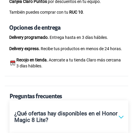
Canjea Claro Puntos
por descuentos en tu equipo.
También puedes comprar con tu
RUC 10
.
Opciones de entrega
Delivery programado.
Entrega hasta en 3 días hábiles.
Delivery express.
Recibe tus productos en menos de 24 horas.
Recojo en tienda.
Acercate a tu tienda Claro más cercana
3 días hábiles.
Preguntas frecuentes
¿Qué ofertas hay disponibles en el Honor
Magic 8 Lite?