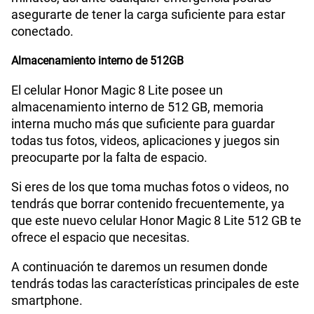
asegurarte de tener la carga suficiente para estar
conectado.
Almacenamiento interno de 512GB
El celular Honor Magic 8 Lite posee un
almacenamiento interno de 512 GB, memoria
interna mucho más que suficiente para guardar
todas tus fotos, videos, aplicaciones y juegos sin
preocuparte por la falta de espacio.
Si eres de los que toma muchas fotos o videos, no
tendrás que borrar contenido frecuentemente, ya
que este nuevo celular Honor Magic 8 Lite 512 GB te
ofrece el espacio que necesitas.
A continuación te daremos un resumen donde
tendrás todas las características principales de este
smartphone.