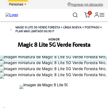
Personas
Ingresar mi ubicación
0
MAGIC 8 LITE 5G VERDE FORESTA + LÍNEA NUEVA + POSTPAGO +
PLAN MAX LIMITADO 60.90 P
HONOR
Magic 8 Lite 5G Verde Foresta