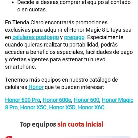
Decide si deseas comprar el equipo al contado
o en cuotas.
En Tienda Claro encontrarás promociones
exclusivas para adquirir el Honor Magic 8 Liteya sea
en
celulares postpago
y
prepago
. Especialmente
cuando quieras realizar tu portabilidad, podrás
acceder a beneficios especiales, facilidades de pago
y ofertas vigentes para estrenar tu nuevo
smartphone.
Tenemos más equipos en nuestro catálogo de
celulares
Honor
que te pueden interesar:
Honor 600 Pro
,
Honor 600e
,
Honor 600
,
Honor Magic
8 Pro
,
Honor X5C
,
Honor X5D
,
Honor X6C
.
Top equipos
sin cuota inicial