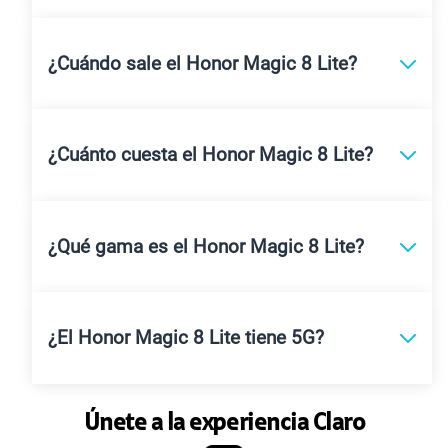
¿Cuándo sale el Honor Magic 8 Lite?
¿Cuánto cuesta el Honor Magic 8 Lite?
¿Qué gama es el Honor Magic 8 Lite?
¿El Honor Magic 8 Lite tiene 5G?
Únete a la experiencia Claro