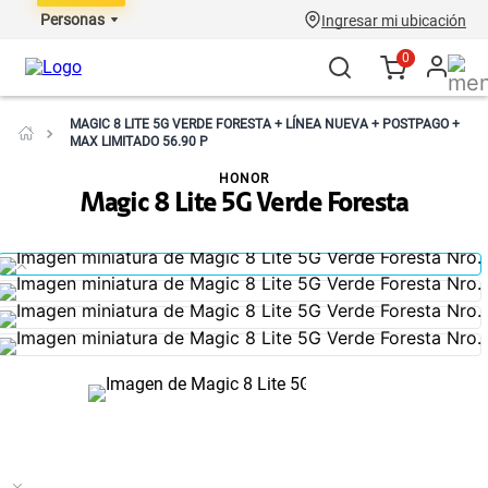
Personas
Ingresar mi ubicación
0
MAGIC 8 LITE 5G VERDE FORESTA + LÍNEA NUEVA + POSTPAGO +
MAX LIMITADO 56.90 P
HONOR
Magic 8 Lite 5G Verde Foresta