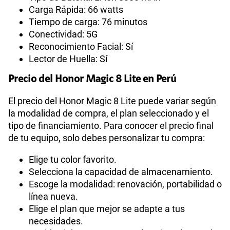
Carga Rápida: 66 watts
Tiempo de carga: 76 minutos
Conectividad: 5G
Reconocimiento Facial: Sí
Lector de Huella: Sí
Precio del Honor Magic 8 Lite en Perú
El precio del Honor Magic 8 Lite puede variar según
la modalidad de compra, el plan seleccionado y el
tipo de financiamiento. Para conocer el precio final
de tu equipo, solo debes personalizar tu compra:
Elige tu color favorito.
Selecciona la capacidad de almacenamiento.
Escoge la modalidad: renovación, portabilidad o
línea nueva.
Elige el plan que mejor se adapte a tus
necesidades.