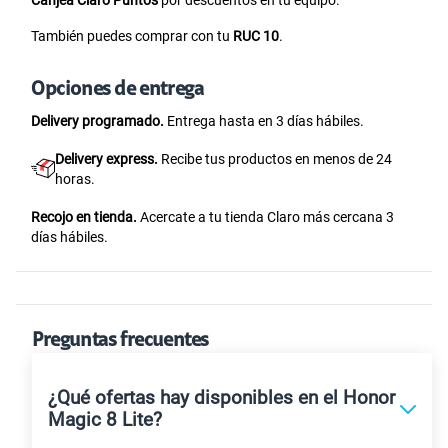
También puedes comprar con tu
RUC 10
.
Opciones de entrega
Delivery programado.
Entrega hasta en 3 días hábiles.
Delivery express.
Recibe tus productos en menos de 24
horas.
Recojo en tienda.
Acercate a tu tienda Claro más cercana 3
días hábiles.
Preguntas frecuentes
¿Qué ofertas hay disponibles en el Honor
Magic 8 Lite?