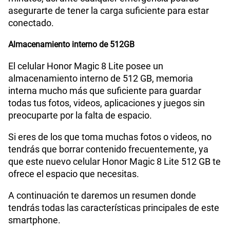
asegurarte de tener la carga suficiente para estar
conectado.
Almacenamiento interno de 512GB
El celular Honor Magic 8 Lite posee un
almacenamiento interno de 512 GB, memoria
interna mucho más que suficiente para guardar
todas tus fotos, videos, aplicaciones y juegos sin
preocuparte por la falta de espacio.
Si eres de los que toma muchas fotos o videos, no
tendrás que borrar contenido frecuentemente, ya
que este nuevo celular Honor Magic 8 Lite 512 GB te
ofrece el espacio que necesitas.
A continuación te daremos un resumen donde
tendrás todas las características principales de este
smartphone.