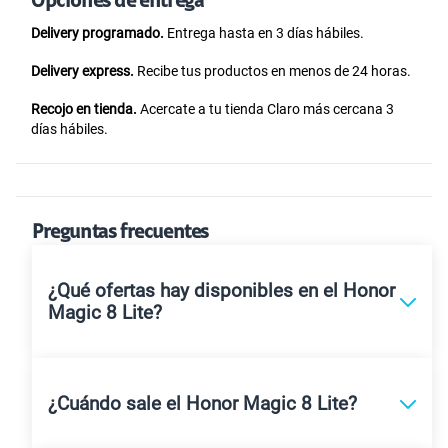
Opciones de entrega
Delivery programado.
Entrega hasta en 3 días hábiles.
Delivery express.
Recibe tus productos en menos de 24 horas.
Recojo en tienda.
Acercate a tu tienda Claro más cercana 3
días hábiles.
Preguntas frecuentes
¿Qué ofertas hay disponibles en el Honor
Magic 8 Lite?
¿Cuándo sale el Honor Magic 8 Lite?