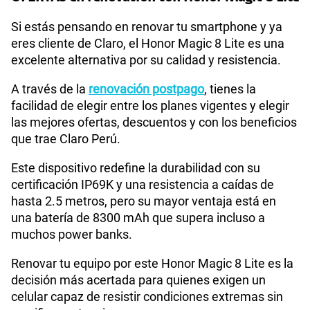
Si estás pensando en renovar tu smartphone y ya
eres cliente de Claro, el Honor Magic 8 Lite es una
excelente alternativa por su calidad y resistencia.
A través de la
renovación postpago
, tienes la
facilidad de elegir entre los planes vigentes y elegir
las mejores ofertas, descuentos y con los beneficios
que trae Claro Perú.
Este dispositivo redefine la durabilidad con su
certificación IP69K y una resistencia a caídas de
hasta 2.5 metros, pero su mayor ventaja está en
una batería de 8300 mAh que supera incluso a
muchos power banks.
Renovar tu equipo por este Honor Magic 8 Lite es la
decisión más acertada para quienes exigen un
celular capaz de resistir condiciones extremas sin