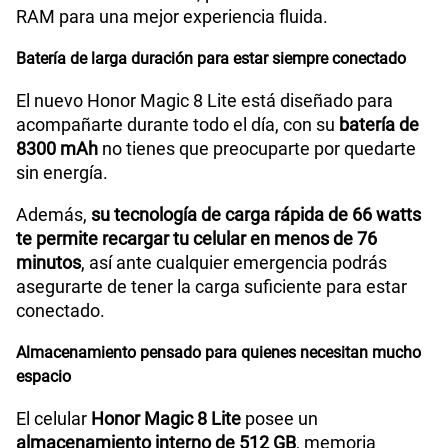
RAM para una mejor experiencia fluida.
Batería de larga duración para estar siempre conectado
El nuevo Honor Magic 8 Lite está diseñado para
acompañarte durante todo el día, con su
batería de
8300 mAh
no tienes que preocuparte por quedarte
sin energía.
Además,
su tecnología de carga rápida de 66 watts
te permite recargar tu celular en menos de 76
minutos
, así ante cualquier emergencia podrás
asegurarte de tener la carga suficiente para estar
conectado.
Almacenamiento pensado para quienes necesitan mucho
espacio
El celular
Honor Magic 8 Lite
posee un
almacenamiento interno de 512 GB
, memoria