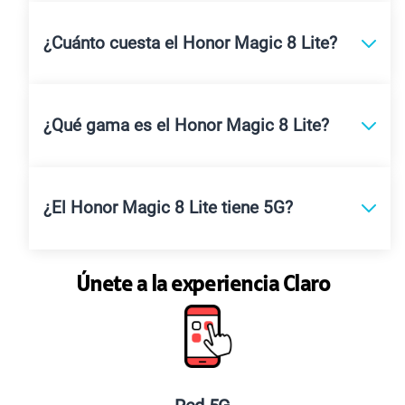
¿Cuánto cuesta el Honor Magic 8 Lite?
¿Qué gama es el Honor Magic 8 Lite?
¿El Honor Magic 8 Lite tiene 5G?
Únete a la experiencia Claro