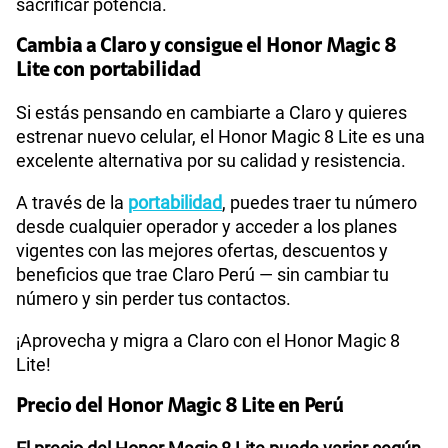
sacrificar potencia.
Cambia a Claro y consigue el Honor Magic 8
Lite con portabilidad
Si estás pensando en cambiarte a Claro y quieres
estrenar nuevo celular, el Honor Magic 8 Lite es una
excelente alternativa por su calidad y resistencia.
A través de la
portabilidad
, puedes traer tu número
desde cualquier operador y acceder a los planes
vigentes con las mejores ofertas, descuentos y
beneficios que trae Claro Perú — sin cambiar tu
número y sin perder tus contactos.
¡Aprovecha y migra a Claro con el Honor Magic 8
Lite!
Precio del Honor Magic 8 Lite en Perú