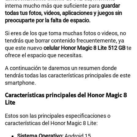
interna mucho más que suficiente para
guardar
todas tus fotos, videos, aplicaciones y juegos sin
preocuparte por la falta de espacio.
Si eres de los que toma muchas fotos o videos, no
tendrás que borrar contenido frecuentemente, ya
que este nuevo
celular Honor Magic 8 Lite 512 GB
te
ofrece el espacio que necesitas.
A continuación te daremos un resumen donde
tendrás todas las características principales de este
smartphone.
Características principales del Honor Magic 8
Lite
Estos son las principales especificaciones o
características del Honor Magic 8 Lite:
Sistema Operativo:
Android 15