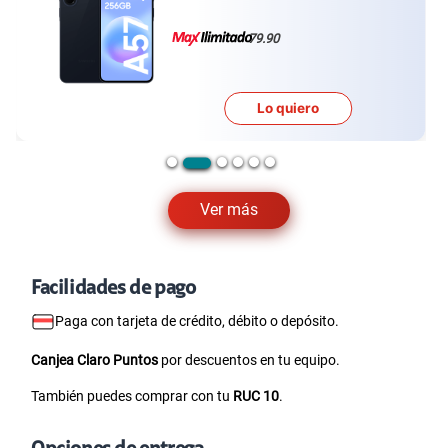
79.90
Lo quiero
Ver más
Facilidades de pago
Paga con tarjeta de crédito, débito o depósito.
Canjea Claro Puntos
por descuentos en tu equipo.
También puedes comprar con tu
RUC 10
.