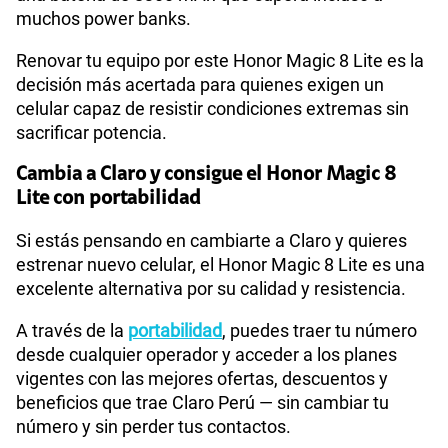
muchos power banks.
Renovar tu equipo por este Honor Magic 8 Lite es la
decisión más acertada para quienes exigen un
celular capaz de resistir condiciones extremas sin
sacrificar potencia.
Cambia a Claro y consigue el Honor Magic 8
Lite con portabilidad
Si estás pensando en cambiarte a Claro y quieres
estrenar nuevo celular, el Honor Magic 8 Lite es una
excelente alternativa por su calidad y resistencia.
A través de la
portabilidad
, puedes traer tu número
desde cualquier operador y acceder a los planes
vigentes con las mejores ofertas, descuentos y
beneficios que trae Claro Perú — sin cambiar tu
número y sin perder tus contactos.