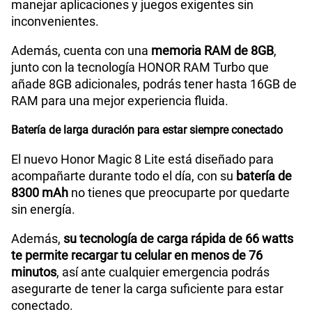
manejar aplicaciones y juegos exigentes sin
inconvenientes.
Además, cuenta con una
memoria RAM de 8GB
,
junto con la tecnología HONOR RAM Turbo que
añade 8GB adicionales, podrás tener hasta 16GB de
RAM para una mejor experiencia fluida.
Batería de larga duración para estar siempre conectado
El nuevo Honor Magic 8 Lite está diseñado para
acompañarte durante todo el día, con su
batería de
8300 mAh
no tienes que preocuparte por quedarte
sin energía.
Además,
su tecnología de carga rápida de 66 watts
te permite recargar tu celular en menos de 76
minutos
, así ante cualquier emergencia podrás
asegurarte de tener la carga suficiente para estar
conectado.