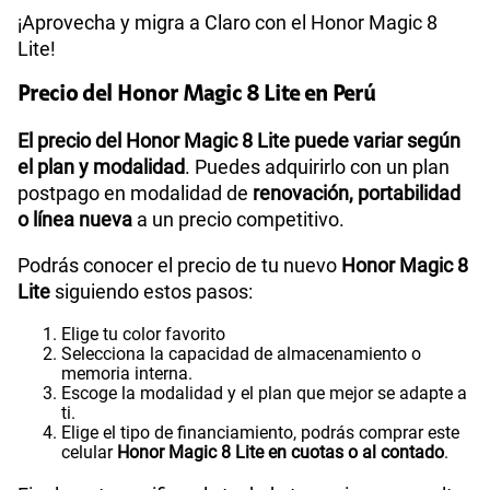
¡Aprovecha y migra a Claro con el Honor Magic 8
Lite!
Precio del Honor Magic 8 Lite en Perú
El precio del Honor Magic 8 Lite puede variar según
el plan y modalidad
. Puedes adquirirlo con un plan
postpago en modalidad de
renovación, portabilidad
o línea nueva
a un precio competitivo.
Podrás conocer el precio de tu nuevo
Honor Magic 8
Lite
siguiendo estos pasos:
Elige tu color favorito
Selecciona la capacidad de almacenamiento o
memoria interna.
Escoge la modalidad y el plan que mejor se adapte a
ti.
Elige el tipo de financiamiento, podrás comprar este
celular
Honor Magic 8 Lite en cuotas o al contado
.