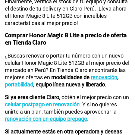
Finalmente, verifica el stock de tu equipo y consulta
el destino de tu delivery en Claro Perú. ¡Lleva ahora
el Honor Magic 8 Lite 512GB con increíbles
características al mejor precio!
Comprar Honor Magic 8 Lite a precio de oferta
en Tienda Claro
¿Buscas renovar o portar tu número con un nuevo
celular Honor Magic 8 Lite 512GB al mejor precio del
mercado en Perú? En Tienda Claro encontrarás las
mejores ofertas en
modalidades de
renovación
,
portabilidad
, equipo línea nueva y liberado
.
Si ya eres cliente Claro
, obtén el mejor precio con un
celular postpago en renovación
. Y si no quieres
unirte a un plan, también puedes aprovechar la
renovación con un equipo prepago
.
Si actualmente estás en otra operadora y deseas