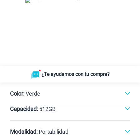
¿Te ayudamos con tu compra?
Color:
Verde
Capacidad:
512GB
Dorado
Verde
512GB
Modalidad:
Portabilidad