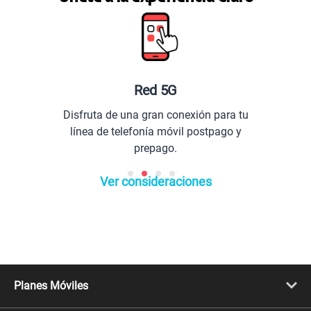
Red 5G
Disfruta de una gran conexión para tu
línea de telefonía móvil postpago y
prepago.
Ver consideraciones
Planes Móviles