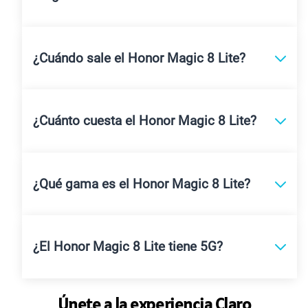
¿Cuándo sale el Honor Magic 8 Lite?
¿Cuánto cuesta el Honor Magic 8 Lite?
¿Qué gama es el Honor Magic 8 Lite?
¿El Honor Magic 8 Lite tiene 5G?
Únete a la experiencia Claro