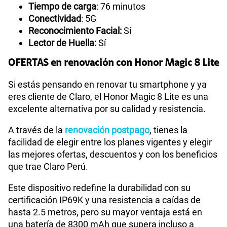
Tiempo de carga
: 76 minutos
Conectividad
: 5G
Reconocimiento Facial:
Sí
Lector de Huella:
Sí
OFERTAS en renovación con Honor Magic 8 Lite
Si estás pensando en renovar tu smartphone y ya
eres cliente de Claro, el Honor Magic 8 Lite es una
excelente alternativa por su calidad y resistencia.
A través de la
renovación postpago
, tienes la
facilidad de elegir entre los planes vigentes y elegir
las mejores ofertas, descuentos y con los beneficios
que trae Claro Perú.
Este dispositivo redefine la durabilidad con su
certificación IP69K y una resistencia a caídas de
hasta 2.5 metros, pero su mayor ventaja está en
una batería de 8300 mAh que supera incluso a