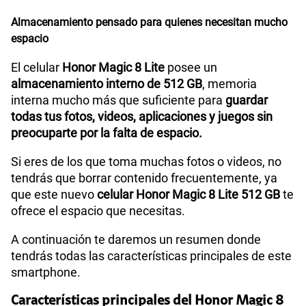
Almacenamiento pensado para quienes necesitan mucho
espacio
El celular
Honor Magic 8 Lite
posee un
almacenamiento interno de 512 GB
, memoria
interna mucho más que suficiente para
guardar
todas tus fotos, videos, aplicaciones y juegos sin
preocuparte por la falta de espacio.
Si eres de los que toma muchas fotos o videos, no
tendrás que borrar contenido frecuentemente, ya
que este nuevo
celular Honor Magic 8 Lite 512 GB
te
ofrece el espacio que necesitas.
A continuación te daremos un resumen donde
tendrás todas las características principales de este
smartphone.
Características principales del Honor Magic 8