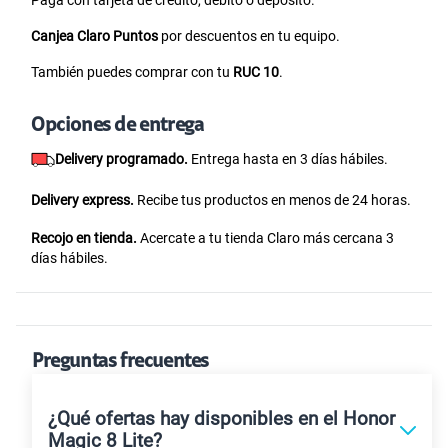
Canjea Claro Puntos
por descuentos en tu equipo.
También puedes comprar con tu
RUC 10
.
Opciones de entrega
Delivery programado.
Entrega hasta en 3 días hábiles.
Delivery express.
Recibe tus productos en menos de 24 horas.
Recojo en tienda.
Acercate a tu tienda Claro más cercana 3
días hábiles.
Preguntas frecuentes
¿Qué ofertas hay disponibles en el Honor
Magic 8 Lite?