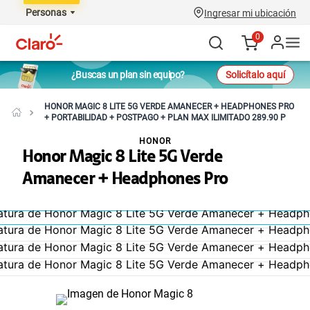
Personas
Ingresar mi ubicación
0
¿Buscas un plan sin equipo?
Solicítalo aquí
HONOR MAGIC 8 LITE 5G VERDE AMANECER + HEADPHONES PRO
+ PORTABILIDAD + POSTPAGO + PLAN MAX ILIMITADO 289.90 P
HONOR
Honor Magic 8 Lite 5G Verde
Amanecer + Headphones Pro