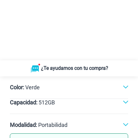
¿Te ayudamos con tu compra?
Color:
Verde
Capacidad:
512GB
Dorado
Verde
512GB
Modalidad:
Portabilidad