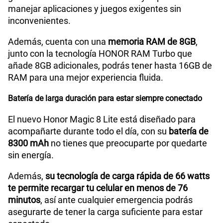
manejar aplicaciones y juegos exigentes sin
inconvenientes.
Además, cuenta con una
memoria RAM de 8GB
,
junto con la tecnología HONOR RAM Turbo que
añade 8GB adicionales, podrás tener hasta 16GB de
RAM para una mejor experiencia fluida.
Batería de larga duración para estar siempre conectado
El nuevo Honor Magic 8 Lite está diseñado para
acompañarte durante todo el día, con su
batería de
8300 mAh
no tienes que preocuparte por quedarte
sin energía.
Además,
su tecnología de carga rápida de 66 watts
te permite recargar tu celular en menos de 76
minutos
, así ante cualquier emergencia podrás
asegurarte de tener la carga suficiente para estar