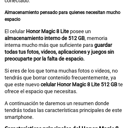
conectado.
Almacenamiento pensado para quienes necesitan mucho
espacio
El celular
Honor Magic 8 Lite
posee un
almacenamiento interno de 512 GB
, memoria
interna mucho más que suficiente para
guardar
todas tus fotos, videos, aplicaciones y juegos sin
preocuparte por la falta de espacio.
Si eres de los que toma muchas fotos o videos, no
tendrás que borrar contenido frecuentemente, ya
que este nuevo
celular Honor Magic 8 Lite 512 GB
te
ofrece el espacio que necesitas.
A continuación te daremos un resumen donde
tendrás todas las características principales de este
smartphone.