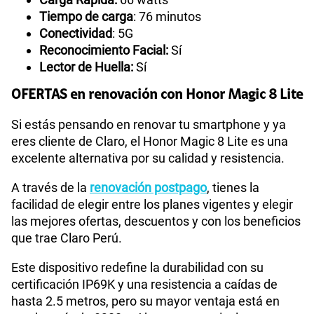
Tiempo de carga
: 76 minutos
Conectividad
: 5G
Reconocimiento Facial:
Sí
Lector de Huella:
Sí
OFERTAS en renovación con Honor Magic 8 Lite
Si estás pensando en renovar tu smartphone y ya
eres cliente de Claro, el Honor Magic 8 Lite es una
excelente alternativa por su calidad y resistencia.
A través de la
renovación postpago
, tienes la
facilidad de elegir entre los planes vigentes y elegir
las mejores ofertas, descuentos y con los beneficios
que trae Claro Perú.
Este dispositivo redefine la durabilidad con su
certificación IP69K y una resistencia a caídas de
hasta 2.5 metros, pero su mayor ventaja está en