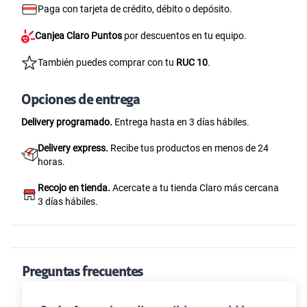
Paga con tarjeta de crédito, débito o depósito.
Canjea Claro Puntos
por descuentos en tu equipo.
También puedes comprar con tu
RUC 10
.
Opciones de entrega
Delivery programado.
Entrega hasta en 3 días hábiles.
Delivery express.
Recibe tus productos en menos de 24
horas.
Recojo en tienda.
Acercate a tu tienda Claro más cercana
3 días hábiles.
Preguntas frecuentes