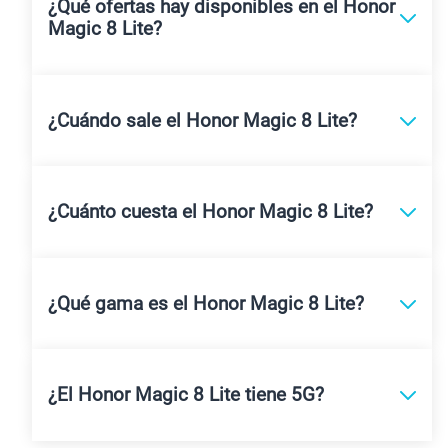
¿Qué ofertas hay disponibles en el Honor
Magic 8 Lite?
¿Cuándo sale el Honor Magic 8 Lite?
¿Cuánto cuesta el Honor Magic 8 Lite?
¿Qué gama es el Honor Magic 8 Lite?
¿El Honor Magic 8 Lite tiene 5G?