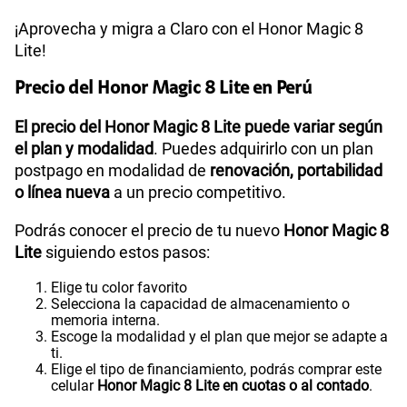
¡Aprovecha y migra a Claro con el Honor Magic 8
Lite!
Precio del Honor Magic 8 Lite en Perú
El precio del Honor Magic 8 Lite puede variar según
el plan y modalidad
. Puedes adquirirlo con un plan
postpago en modalidad de
renovación, portabilidad
o línea nueva
a un precio competitivo.
Podrás conocer el precio de tu nuevo
Honor Magic 8
Lite
siguiendo estos pasos:
Elige tu color favorito
Selecciona la capacidad de almacenamiento o
memoria interna.
Escoge la modalidad y el plan que mejor se adapte a
ti.
Elige el tipo de financiamiento, podrás comprar este
celular
Honor Magic 8 Lite en cuotas o al contado
.