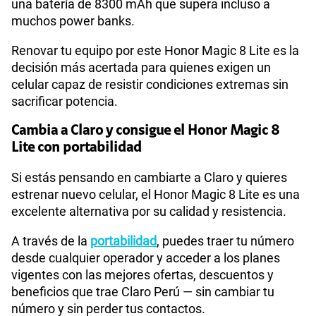
una batería de 8300 mAh que supera incluso a
muchos power banks.
Renovar tu equipo por este Honor Magic 8 Lite es la
decisión más acertada para quienes exigen un
celular capaz de resistir condiciones extremas sin
sacrificar potencia.
Cambia a Claro y consigue el Honor Magic 8
Lite con portabilidad
Si estás pensando en cambiarte a Claro y quieres
estrenar nuevo celular, el Honor Magic 8 Lite es una
excelente alternativa por su calidad y resistencia.
A través de la
portabilidad
, puedes traer tu número
desde cualquier operador y acceder a los planes
vigentes con las mejores ofertas, descuentos y
beneficios que trae Claro Perú — sin cambiar tu
número y sin perder tus contactos.