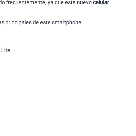
nido frecuentemente, ya que este nuevo
celular
as principales de este smartphone.
Lite: