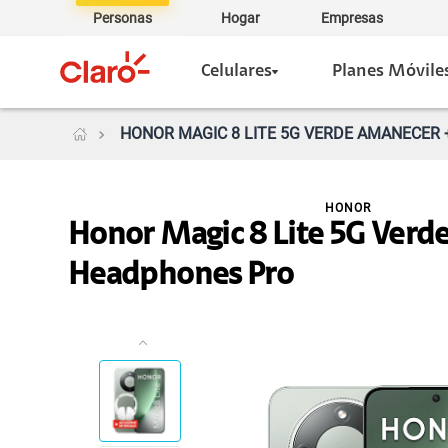
Personas
Hogar
Empresas
Celulares
Planes Móvile
HONOR MAGIC 8 LITE 5G VERDE AMANECER +
HONOR
Honor Magic 8 Lite 5G Verd
Headphones Pro