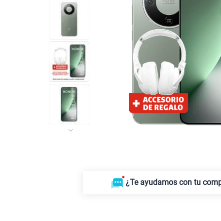
¿Te ayudamos con tu com