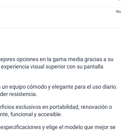
No
mejores opciones en la gama media gracias a su
experiencia visual superior con su pantalla
n un equipo cómodo y elegante para el uso diario.
der resistencia.
icios exclusivos en portabilidad, renovación o
te, funcional y accesible.
 especificaciones y elige el modelo que mejor se