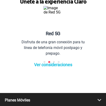
Únete a la experiencia Claro
Red 5G
Disfruta de una gran conexión para tu
línea de telefonía móvil postpago y
prepago.
Ver consideraciones
Planes Móviles