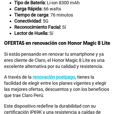
Tipo de Batería:
Li-ion 8300 mAh
Carga Rápida:
66 watts
Tiempo de carga
: 76 minutos
Conectividad
: 5G
Reconocimiento Facial:
Sí
Lector de Huella:
Sí
OFERTAS en renovación con Honor Magic 8 Lite
Si estás pensando en renovar tu smartphone y ya
eres cliente de Claro, el Honor Magic 8 Lite es una
excelente alternativa por su calidad y resistencia.
A través de la
renovación postpago
, tienes la
facilidad de elegir entre los planes vigentes y elegir
las mejores ofertas, descuentos y con los beneficios
que trae Claro Perú.
Este dispositivo redefine la durabilidad con su
certificación IP69K y una resistencia a caídas de