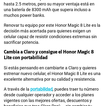
hasta 2.5 metros, pero su mayor ventaja está en
una batería de 8300 mAh que supera incluso a
muchos power banks.
Renovar tu equipo por este Honor Magic 8 Lite es la
decisión más acertada para quienes exigen un
celular capaz de resistir condiciones extremas sin
sacrificar potencia.
Cambia a Claro y consigue el Honor Magic 8
Lite con portabilidad
Si estás pensando en cambiarte a Claro y quieres
estrenar nuevo celular, el Honor Magic 8 Lite es una
excelente alternativa por su calidad y resistencia.
A través de la
portabilidad
, puedes traer tu número
desde cualquier operador y acceder a los planes
vigentes con las mejores ofertas, descuentos y