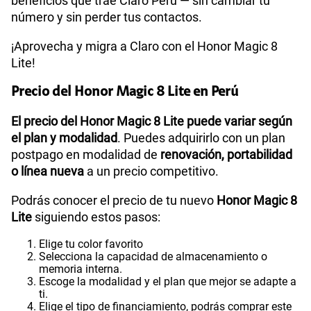
beneficios que trae Claro Perú — sin cambiar tu
número y sin perder tus contactos.
¡Aprovecha y migra a Claro con el Honor Magic 8
Lite!
Precio del Honor Magic 8 Lite en Perú
El precio del Honor Magic 8 Lite puede variar según
el plan y modalidad
. Puedes adquirirlo con un plan
postpago en modalidad de
renovación, portabilidad
o línea nueva
a un precio competitivo.
Podrás conocer el precio de tu nuevo
Honor Magic 8
Lite
siguiendo estos pasos:
Elige tu color favorito
Selecciona la capacidad de almacenamiento o
memoria interna.
Escoge la modalidad y el plan que mejor se adapte a
ti.
Elige el tipo de financiamiento, podrás comprar este