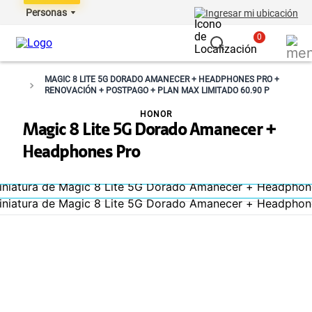
Personas
Ingresar mi ubicación
0
MAGIC 8 LITE 5G DORADO AMANECER + HEADPHONES PRO +
RENOVACIÓN + POSTPAGO + PLAN MAX LIMITADO 60.90 P
HONOR
Magic 8 Lite 5G Dorado Amanecer +
Headphones Pro