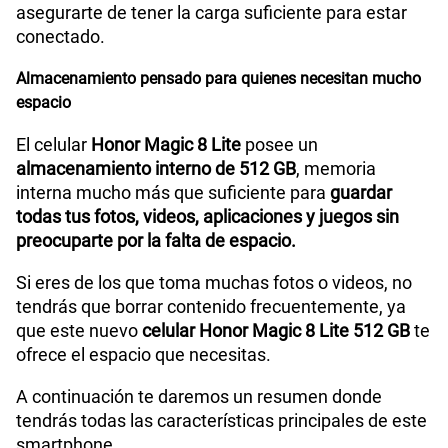
asegurarte de tener la carga suficiente para estar
conectado.
Almacenamiento pensado para quienes necesitan mucho
espacio
El celular
Honor Magic 8 Lite
posee un
almacenamiento interno de 512 GB
, memoria
interna mucho más que suficiente para
guardar
todas tus fotos, videos, aplicaciones y juegos sin
preocuparte por la falta de espacio.
Si eres de los que toma muchas fotos o videos, no
tendrás que borrar contenido frecuentemente, ya
que este nuevo
celular Honor Magic 8 Lite 512 GB
te
ofrece el espacio que necesitas.
A continuación te daremos un resumen donde
tendrás todas las características principales de este
smartphone.