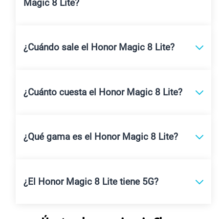
Magic 8 Lite?
¿Cuándo sale el Honor Magic 8 Lite?
¿Cuánto cuesta el Honor Magic 8 Lite?
¿Qué gama es el Honor Magic 8 Lite?
¿El Honor Magic 8 Lite tiene 5G?