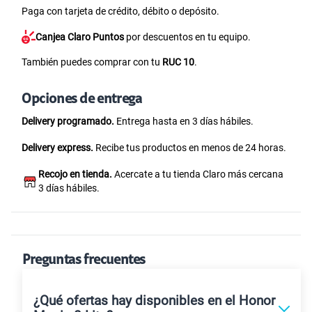
Paga con tarjeta de crédito, débito o depósito.
Canjea Claro Puntos
por descuentos en tu equipo.
También puedes comprar con tu
RUC 10
.
Opciones de entrega
Delivery programado.
Entrega hasta en 3 días hábiles.
Delivery express.
Recibe tus productos en menos de 24 horas.
Recojo en tienda.
Acercate a tu tienda Claro más cercana
3 días hábiles.
Preguntas frecuentes
¿Qué ofertas hay disponibles en el Honor