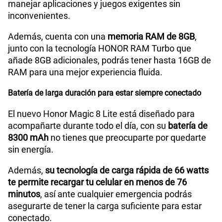
manejar aplicaciones y juegos exigentes sin
inconvenientes.
Además, cuenta con una
memoria RAM de 8GB
,
junto con la tecnología HONOR RAM Turbo que
añade 8GB adicionales, podrás tener hasta 16GB de
RAM para una mejor experiencia fluida.
Batería de larga duración para estar siempre conectado
El nuevo Honor Magic 8 Lite está diseñado para
acompañarte durante todo el día, con su
batería de
8300 mAh
no tienes que preocuparte por quedarte
sin energía.
Además,
su tecnología de carga rápida de 66 watts
te permite recargar tu celular en menos de 76
minutos
, así ante cualquier emergencia podrás
asegurarte de tener la carga suficiente para estar
conectado.