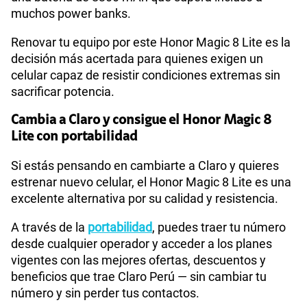
muchos power banks.
Renovar tu equipo por este Honor Magic 8 Lite es la
decisión más acertada para quienes exigen un
celular capaz de resistir condiciones extremas sin
sacrificar potencia.
Cambia a Claro y consigue el Honor Magic 8
Lite con portabilidad
Si estás pensando en cambiarte a Claro y quieres
estrenar nuevo celular, el Honor Magic 8 Lite es una
excelente alternativa por su calidad y resistencia.
A través de la
portabilidad
, puedes traer tu número
desde cualquier operador y acceder a los planes
vigentes con las mejores ofertas, descuentos y
beneficios que trae Claro Perú — sin cambiar tu
número y sin perder tus contactos.