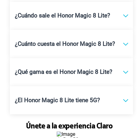
¿Cuándo sale el Honor Magic 8 Lite?
¿Cuánto cuesta el Honor Magic 8 Lite?
¿Qué gama es el Honor Magic 8 Lite?
¿El Honor Magic 8 Lite tiene 5G?
Únete a la experiencia Claro