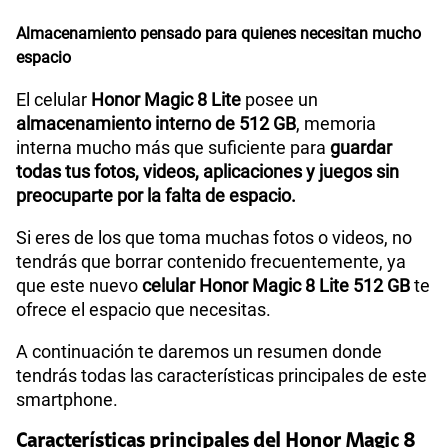
Almacenamiento pensado para quienes necesitan mucho
espacio
El celular
Honor Magic 8 Lite
posee un
almacenamiento interno de 512 GB
, memoria
interna mucho más que suficiente para
guardar
todas tus fotos, videos, aplicaciones y juegos sin
preocuparte por la falta de espacio.
Si eres de los que toma muchas fotos o videos, no
tendrás que borrar contenido frecuentemente, ya
que este nuevo
celular Honor Magic 8 Lite 512 GB
te
ofrece el espacio que necesitas.
A continuación te daremos un resumen donde
tendrás todas las características principales de este
smartphone.
Características principales del Honor Magic 8