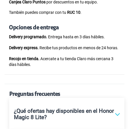
Canjea Claro Puntos
por descuentos en tu equipo.
También puedes comprar con tu
RUC 10
.
Opciones de entrega
Delivery programado.
Entrega hasta en 3 días hábiles.
Delivery express.
Recibe tus productos en menos de 24 horas.
Recojo en tienda.
Acercate a tu tienda Claro más cercana 3
días hábiles.
Preguntas frecuentes
¿Qué ofertas hay disponibles en el Honor
Magic 8 Lite?