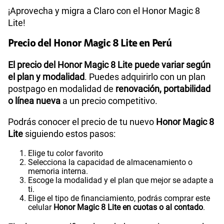
¡Aprovecha y migra a Claro con el Honor Magic 8
Lite!
Precio del Honor Magic 8 Lite en Perú
El precio del Honor Magic 8 Lite puede variar según
el plan y modalidad
. Puedes adquirirlo con un plan
postpago en modalidad de
renovación, portabilidad
o línea nueva
a un precio competitivo.
Podrás conocer el precio de tu nuevo
Honor Magic 8
Lite
siguiendo estos pasos:
Elige tu color favorito
Selecciona la capacidad de almacenamiento o
memoria interna.
Escoge la modalidad y el plan que mejor se adapte a
ti.
Elige el tipo de financiamiento, podrás comprar este
celular
Honor Magic 8 Lite en cuotas o al contado
.