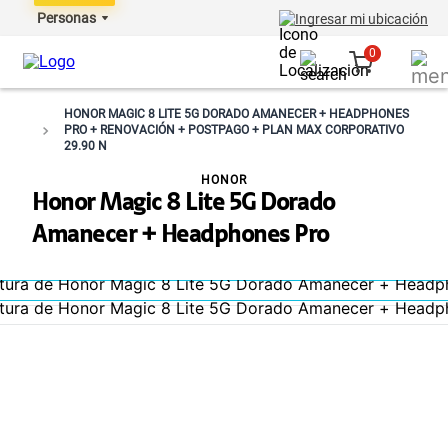
Personas
Ingresar mi ubicación
0
HONOR MAGIC 8 LITE 5G DORADO AMANECER + HEADPHONES
PRO + RENOVACIÓN + POSTPAGO + PLAN MAX CORPORATIVO
29.90 N
HONOR
Honor Magic 8 Lite 5G Dorado
Amanecer + Headphones Pro