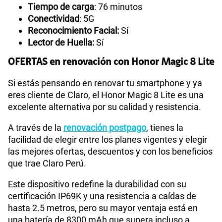
Tiempo de carga
: 76 minutos
Conectividad
: 5G
Reconocimiento Facial:
Sí
Lector de Huella:
Sí
OFERTAS en renovación con Honor Magic 8 Lite
Si estás pensando en renovar tu smartphone y ya
eres cliente de Claro, el Honor Magic 8 Lite es una
excelente alternativa por su calidad y resistencia.
A través de la
renovación postpago
, tienes la
facilidad de elegir entre los planes vigentes y elegir
las mejores ofertas, descuentos y con los beneficios
que trae Claro Perú.
Este dispositivo redefine la durabilidad con su
certificación IP69K y una resistencia a caídas de
hasta 2.5 metros, pero su mayor ventaja está en
una batería de 8300 mAh que supera incluso a