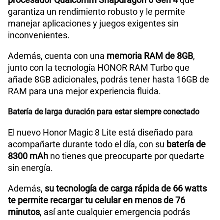
Compatibilidad con eSIM
No
garantiza un rendimiento robusto y le permite
manejar aplicaciones y juegos exigentes sin
inconvenientes.
Además, cuenta con una
memoria RAM de 8GB
,
junto con la tecnología HONOR RAM Turbo que
añade 8GB adicionales, podrás tener hasta 16GB de
RAM para una mejor experiencia fluida.
Batería de larga duración para estar siempre conectado
El nuevo Honor Magic 8 Lite está diseñado para
acompañarte durante todo el día, con su
batería de
8300 mAh
no tienes que preocuparte por quedarte
sin energía.
Además,
su tecnología de carga rápida de 66 watts
te permite recargar tu celular en menos de 76
minutos
, así ante cualquier emergencia podrás