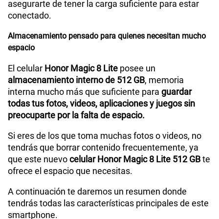
asegurarte de tener la carga suficiente para estar
conectado.
Almacenamiento pensado para quienes necesitan mucho
espacio
El celular
Honor Magic 8 Lite
posee un
almacenamiento interno de 512 GB
, memoria
interna mucho más que suficiente para
guardar
todas tus fotos, videos, aplicaciones y juegos sin
preocuparte por la falta de espacio.
Si eres de los que toma muchas fotos o videos, no
tendrás que borrar contenido frecuentemente, ya
que este nuevo
celular Honor Magic 8 Lite 512 GB
te
ofrece el espacio que necesitas.
A continuación te daremos un resumen donde
tendrás todas las características principales de este
smartphone.