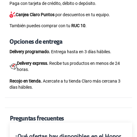
Paga con tarjeta de crédito, débito o depósito.
Canjea Claro Puntos
por descuentos en tu equipo.
También puedes comprar con tu
RUC 10
.
Opciones de entrega
Delivery programado.
Entrega hasta en 3 días hábiles.
Delivery express.
Recibe tus productos en menos de 24
horas.
Recojo en tienda.
Acercate a tu tienda Claro más cercana 3
días hábiles.
Preguntas frecuentes
¿Qué ofertas hay disponibles en el Honor