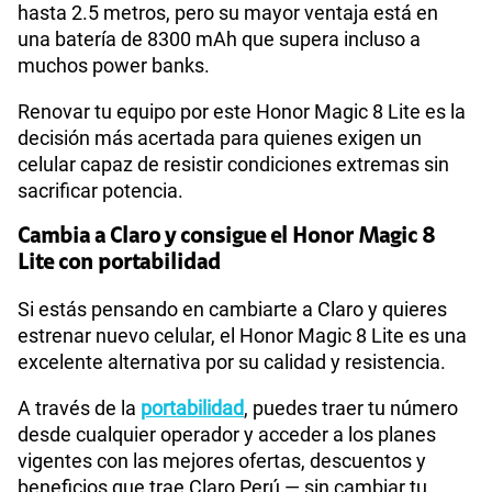
hasta 2.5 metros, pero su mayor ventaja está en
una batería de 8300 mAh que supera incluso a
muchos power banks.
Renovar tu equipo por este Honor Magic 8 Lite es la
decisión más acertada para quienes exigen un
celular capaz de resistir condiciones extremas sin
sacrificar potencia.
Cambia a Claro y consigue el Honor Magic 8
Lite con portabilidad
Si estás pensando en cambiarte a Claro y quieres
estrenar nuevo celular, el Honor Magic 8 Lite es una
excelente alternativa por su calidad y resistencia.
A través de la
portabilidad
, puedes traer tu número
desde cualquier operador y acceder a los planes
vigentes con las mejores ofertas, descuentos y
beneficios que trae Claro Perú — sin cambiar tu