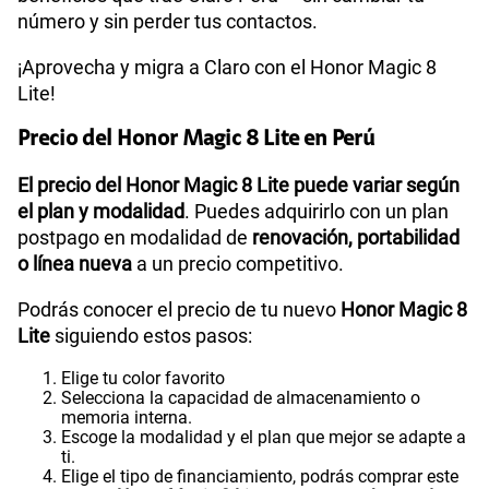
número y sin perder tus contactos.
¡Aprovecha y migra a Claro con el Honor Magic 8
Lite!
Precio del Honor Magic 8 Lite en Perú
El precio del Honor Magic 8 Lite puede variar según
el plan y modalidad
. Puedes adquirirlo con un plan
postpago en modalidad de
renovación, portabilidad
o línea nueva
a un precio competitivo.
Podrás conocer el precio de tu nuevo
Honor Magic 8
Lite
siguiendo estos pasos:
Elige tu color favorito
Selecciona la capacidad de almacenamiento o
memoria interna.
Escoge la modalidad y el plan que mejor se adapte a
ti.
Elige el tipo de financiamiento, podrás comprar este