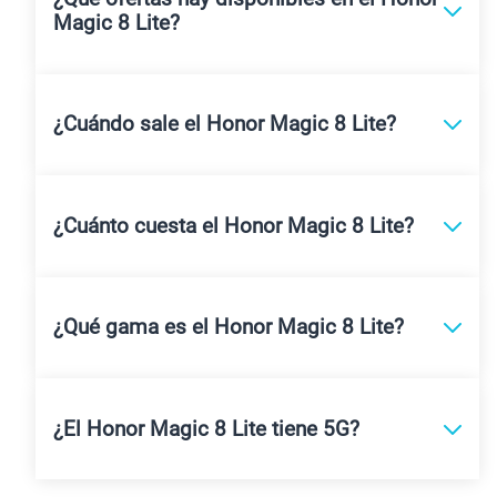
Magic 8 Lite?
¿Cuándo sale el Honor Magic 8 Lite?
¿Cuánto cuesta el Honor Magic 8 Lite?
¿Qué gama es el Honor Magic 8 Lite?
¿El Honor Magic 8 Lite tiene 5G?