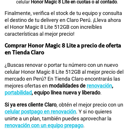
celular
Honor Magic 8 Lite en cuotas o al contado
.
Finalmente, verifica el stock de tu equipo y consulta
el destino de tu delivery en Claro Perú. ¡Lleva ahora
el Honor Magic 8 Lite 512GB con increíbles
características al mejor precio!
Comprar Honor Magic 8 Lite a precio de oferta
en Tienda Claro
¿Buscas renovar o portar tu número con un nuevo
celular Honor Magic 8 Lite 512GB al mejor precio del
mercado en Perú? En Tienda Claro encontrarás las
mejores ofertas en
modalidades de
renovación
,
portabilidad
, equipo línea nueva y liberado
.
Si ya eres cliente Claro
, obtén el mejor precio con un
celular postpago en renovación
. Y si no quieres
unirte a un plan, también puedes aprovechar la
renovación con un equipo prepago
.