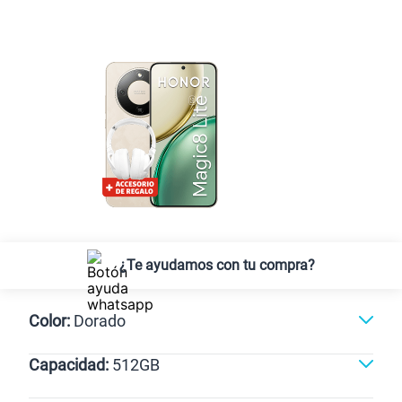
¿Te ayudamos con tu compra?
Color:
Dorado
Capacidad:
512GB
Verde
Dorado