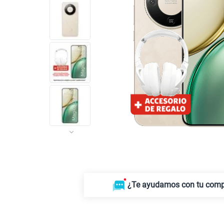
¿Te ayudamos con tu com