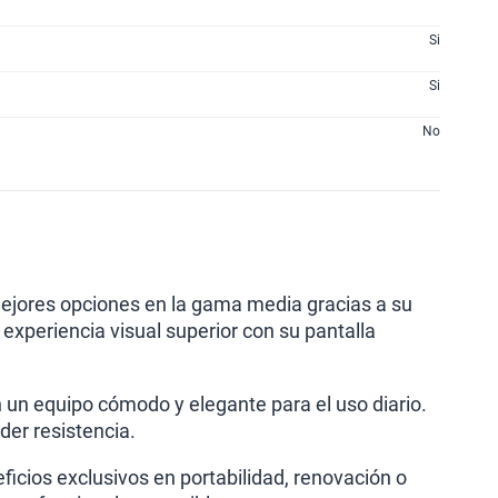
Si
Si
No
mejores opciones en la gama media gracias a su
experiencia visual superior con su pantalla
n un equipo cómodo y elegante para el uso diario.
der resistencia.
icios exclusivos en portabilidad, renovación o